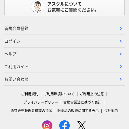
アスクルについて
お気軽にご質問ください。
新規会員登録
ログイン
ヘルプ
ご利用ガイド
お問い合わせ
ご利用規約
ご利用環境について
ご利用上の注意
プライバシーポリシー
古物営業法に基づく表記
酒類販売管理者標識の掲示
医薬品の販売に関する表示
会社案内