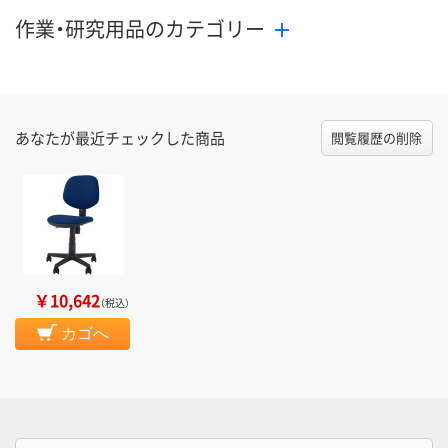
作業・研究用品のカテゴリー
あなたが最近チェックした商品
閲覧履歴の削除
￥10,642
（税込）
カゴへ