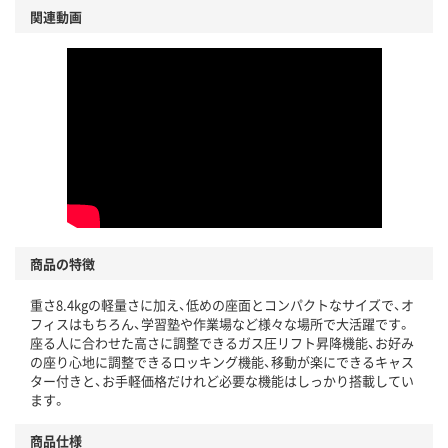
関連動画
商品の特徴
重さ8.4kgの軽量さに加え、低めの座面とコンパクトなサイズで、オ
フィスはもちろん、学習塾や作業場など様々な場所で大活躍です。
座る人に合わせた高さに調整できるガス圧リフト昇降機能、お好み
の座り心地に調整できるロッキング機能、移動が楽にできるキャス
ター付きと、お手軽価格だけれど必要な機能はしっかり搭載してい
ます。
商品仕様