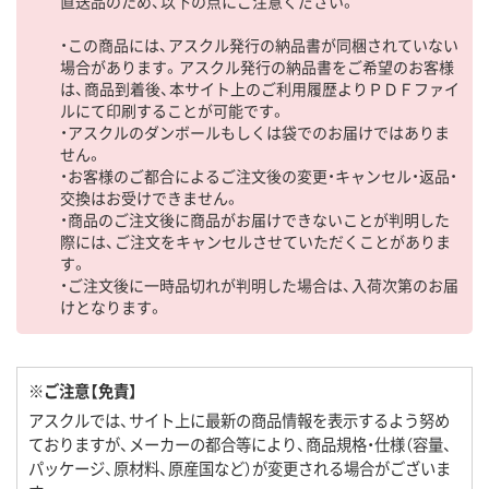
直送品のため、以下の点にご注意ください。
・この商品には、アスクル発行の納品書が同梱されていない
場合があります。アスクル発行の納品書をご希望のお客様
は、商品到着後、本サイト上のご利用履歴よりＰＤＦファイ
ルにて印刷することが可能です。
・アスクルのダンボールもしくは袋でのお届けではありま
せん。
・お客様のご都合によるご注文後の変更・キャンセル・返品・
交換はお受けできません。
・商品のご注文後に商品がお届けできないことが判明した
際には、ご注文をキャンセルさせていただくことがありま
す。
・ご注文後に一時品切れが判明した場合は、入荷次第のお届
けとなります。
※ご注意【免責】
アスクルでは、サイト上に最新の商品情報を表示するよう努め
ておりますが、メーカーの都合等により、商品規格・仕様（容量、
パッケージ、原材料、原産国など）が変更される場合がございま