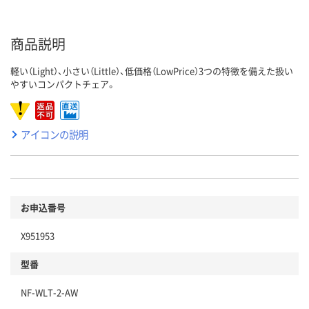
商品説明
軽い（Light）、小さい（Little）、低価格（LowPrice）3つの特徴を備えた扱い
やすいコンパクトチェア。
アイコンの説明
お申込番号
X951953
型番
NF-WLT-2-AW