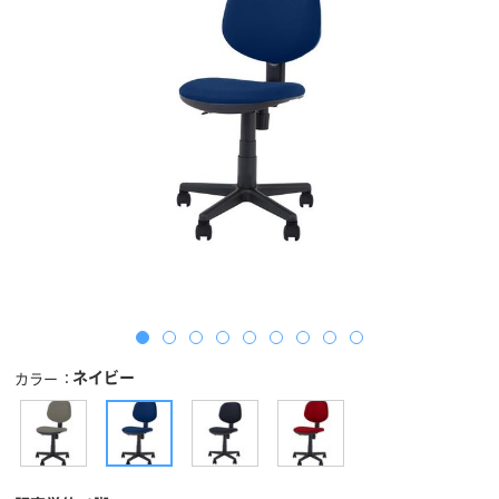
ネイビー
カラー