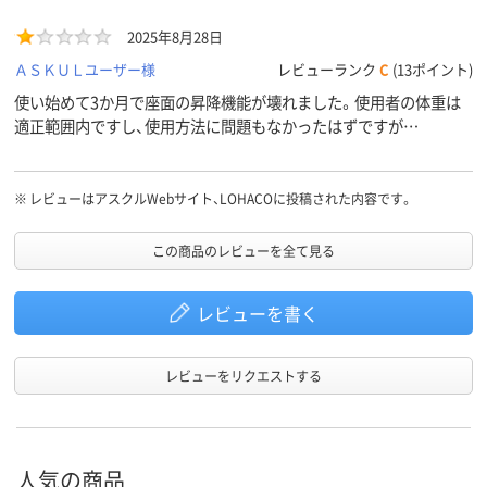
2025年8月28日
ＡＳＫＵＬユーザー様
レビューランク
C
(13ポイント)
使い始めて3か月で座面の昇降機能が壊れました。使用者の体重は
適正範囲内ですし、使用方法に問題もなかったはずですが…
※
レビューはアスクルWebサイト、LOHACOに投稿された内容です。
この商品のレビューを全て見る
レビューを書く
レビューをリクエストする
人気の商品