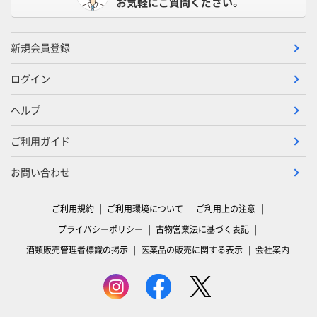
お気軽にご質問ください。
新規会員登録
ログイン
ヘルプ
ご利用ガイド
お問い合わせ
ご利用規約
ご利用環境について
ご利用上の注意
プライバシーポリシー
古物営業法に基づく表記
酒類販売管理者標識の掲示
医薬品の販売に関する表示
会社案内