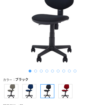
ブラック
カラー