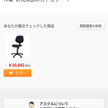
あなたが最近チェックした商品
閲覧履歴の削除
￥10,642
（税込）
カゴへ
アスクルについて