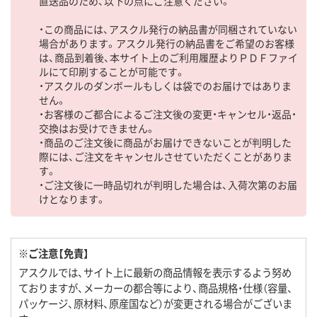
直送品のため、以下の点にご注意ください。
・この商品には、アスクル発行の納品書が同梱されていない
場合があります。アスクル発行の納品書をご希望のお客様
は、商品到着後、本サイト上のご利用履歴よりＰＤＦファイ
ルにて印刷することが可能です。
・アスクルのダンボールもしくは袋でのお届けではありま
せん。
・お客様のご都合によるご注文後の変更・キャンセル・返品・
交換はお受けできません。
・商品のご注文後に商品がお届けできないことが判明した
際には、ご注文をキャンセルさせていただくことがありま
す。
・ご注文後に一時品切れが判明した場合は、入荷次第のお届
けとなります。
※ご注意【免責】
アスクルでは、サイト上に最新の商品情報を表示するよう努め
ておりますが、メーカーの都合等により、商品規格・仕様（容量、
パッケージ、原材料、原産国など）が変更される場合がございま