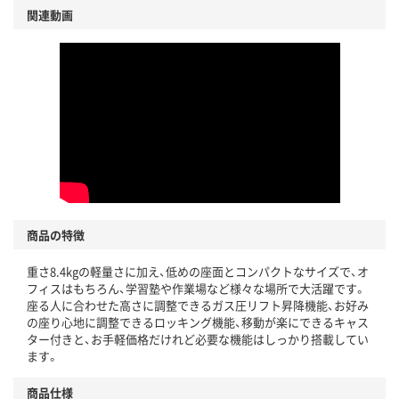
関連動画
商品の特徴
重さ8.4kgの軽量さに加え、低めの座面とコンパクトなサイズで、オ
フィスはもちろん、学習塾や作業場など様々な場所で大活躍です。
座る人に合わせた高さに調整できるガス圧リフト昇降機能、お好み
の座り心地に調整できるロッキング機能、移動が楽にできるキャス
ター付きと、お手軽価格だけれど必要な機能はしっかり搭載してい
ます。
商品仕様