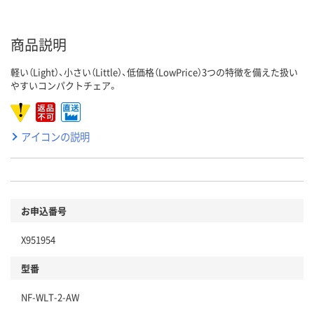
商品説明
軽い（Light）、小さい（Little）、低価格（LowPrice）3つの特徴を備えた扱い
やすいコンパクトチェア。
アイコンの説明
お申込番号
X951954
型番
NF-WLT-2-AW