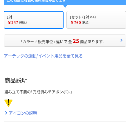
この商品は複数の販売単位があります
1対
1セット（1対×4）
￥247
￥760
(税込)
(税込)
25
「カラー」「販売単位」 違いで 全
商品あります。
アーテックの運動/イベント用品を全て見る
商品説明
組み立て不要の「完成済みチアポンポン」
アイコンの説明