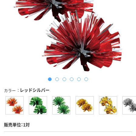
レッドシルバー
カラー
販売単位：1対