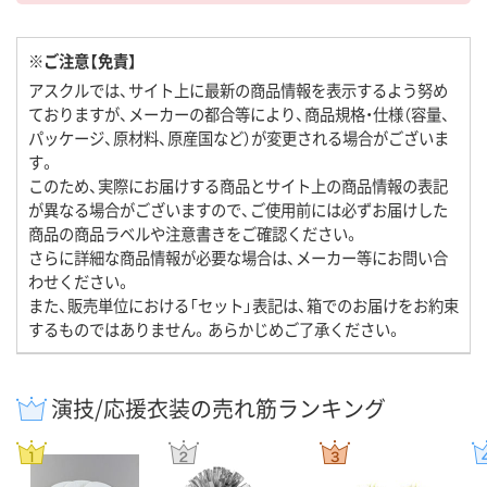
※ご注意【免責】
アスクルでは、サイト上に最新の商品情報を表示するよう努め
ておりますが、メーカーの都合等により、商品規格・仕様（容量、
パッケージ、原材料、原産国など）が変更される場合がございま
す。
このため、実際にお届けする商品とサイト上の商品情報の表記
が異なる場合がございますので、ご使用前には必ずお届けした
商品の商品ラベルや注意書きをご確認ください。
さらに詳細な商品情報が必要な場合は、メーカー等にお問い合
わせください。
また、販売単位における「セット」表記は、箱でのお届けをお約束
するものではありません。あらかじめご了承ください。
演技/応援衣装の売れ筋ランキング