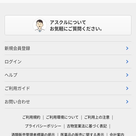
アスクルについて
お気軽にご質問ください。
新規会員登録
ログイン
ヘルプ
ご利用ガイド
お問い合わせ
ご利用規約
ご利用環境について
ご利用上の注意
プライバシーポリシー
古物営業法に基づく表記
酒類販売管理者標識の掲示
医薬品の販売に関する表示
会社案内