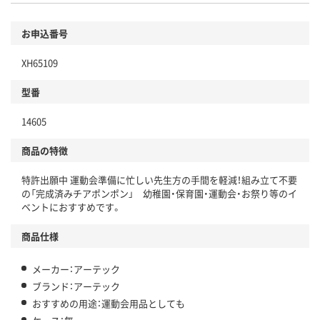
お申込番号
XH65109
型番
14605
商品の特徴
特許出願中 運動会準備に忙しい先生方の手間を軽減！組み立て不要
の「完成済みチアポンポン」 幼稚園・保育園・運動会・お祭り等のイ
ベントにおすすめです。
商品仕様
メーカー：アーテック
ブランド：アーテック
おすすめの用途：運動会用品としても