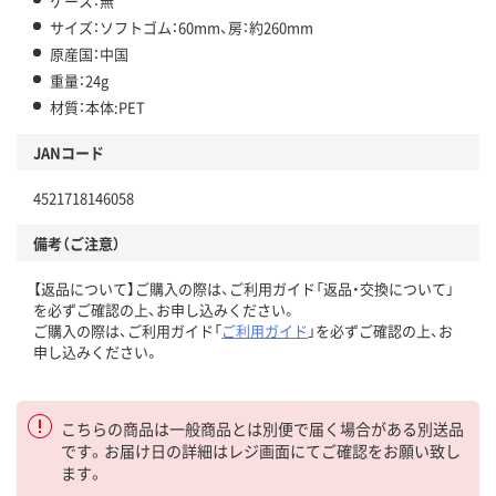
ケース：無
サイズ：ソフトゴム：60mm、房：約260mm
原産国：中国
重量：24g
材質：本体:PET
JANコード
4521718146058
備考（ご注意）
【返品について】ご購入の際は、ご利用ガイド「返品・交換について」
を必ずご確認の上、お申し込みください。
ご購入の際は、ご利用ガイド「
ご利用ガイド
」を必ずご確認の上、お
申し込みください。
こちらの商品は一般商品とは別便で届く場合がある別送品
です。お届け日の詳細はレジ画面にてご確認をお願い致し
ます。