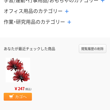
学習/運動・行事用品/おもちゃのカテゴリー
オフィス用品のカテゴリー
作業・研究用品のカテゴリー
あなたが最近チェックした商品
閲覧履歴の削除
￥247
（税込）
カゴへ