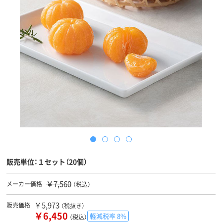
販売単位：１セット（20個）
￥7,560
メーカー価格
（税込）
￥5,973
販売価格
（税抜き）
￥6,450
軽減税率 8%
（税込）