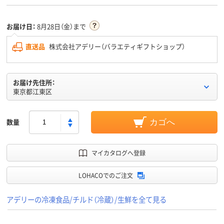
お届け日：
8月28日（金）まで
直送品
株式会社アデリー（バラエティギフトショップ）
お届け先住所：
東京都江東区
数量
カゴへ
マイカタログへ登録
LOHACOでのご注文
アデリーの冷凍食品/チルド（冷蔵）/生鮮を全て見る