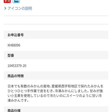
アイコンの説明
お申込番号
XH88096
型番
10453379-20
商品の特徴
日本でも有数のみかんの産地、愛媛県西宇和地区で採れたみかんを
ひとつひとつ手作業で皮をむき、冷凍みかんにしました。甘みが強
い小玉果を使用しているので冷たいのにスイーツのように甘い冷
凍みかんです。
商品仕様