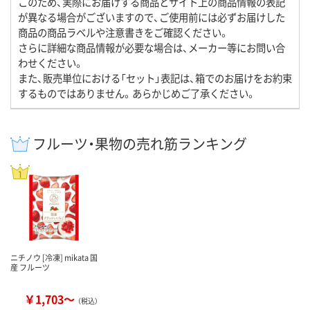
このため、実際にお届けする商品とサイト上の商品情報の表記
が異なる場合がございますので、ご使用前には必ずお届けした
商品の商品ラベルや注意書きをご確認ください。
さらに詳細な商品情報が必要な場合は、メーカー等にお問い合
わせください。
また、販売単位における「セット」表記は、箱でのお届けをお約束
するものではありません。あらかじめご了承ください。
フルーツ・果物の売れ筋ランキング
ニチノウ [冷凍] mikata 国
産 フルーツ
￥1,703～
（税込）