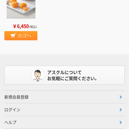
￥6,450
（税込）
カゴへ
アスクルについて
お気軽にご質問ください。
新規会員登録
ログイン
ヘルプ