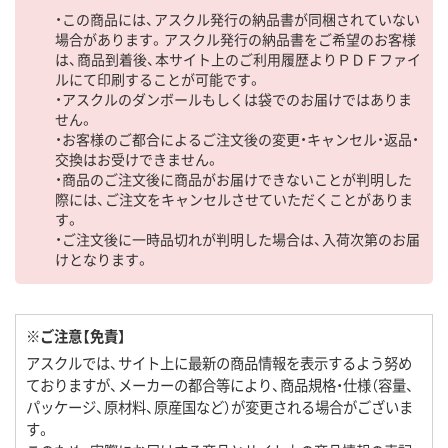
・この商品には、アスクル発行の納品書が同梱されていない
場合があります。アスクル発行の納品書をご希望のお客様
は、商品到着後、本サイト上のご利用履歴よりＰＤＦファイ
ルにて印刷することが可能です。
・アスクルのダンボールもしくは袋でのお届けではありま
せん。
・お客様のご都合によるご注文後の変更・キャンセル・返品・
交換はお受けできません。
・商品のご注文後に商品がお届けできないことが判明した
際には、ご注文をキャンセルさせていただくことがありま
す。
・ご注文後に一時品切れが判明した場合は、入荷次第のお届
けとなります。
※ご注意【免責】
アスクルでは、サイト上に最新の商品情報を表示するよう努め
ておりますが、メーカーの都合等により、商品規格・仕様（容量、
パッケージ、原材料、原産国など）が変更される場合がございま
す。