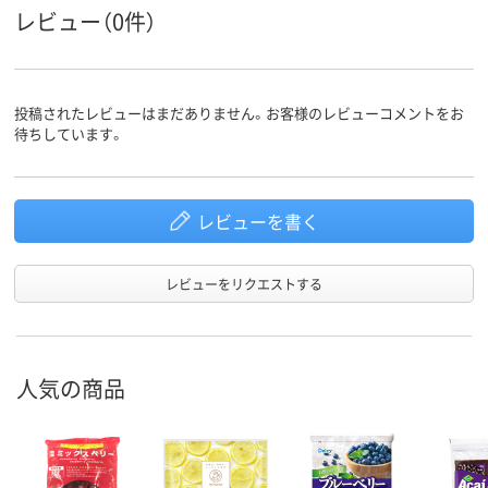
レビュー（0件）
投稿されたレビューはまだありません。お客様のレビューコメントをお
待ちしています。
レビューを書く
レビューをリクエストする
人気の商品