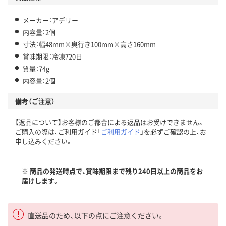
メーカー：アデリー
内容量：2個
寸法：幅48mm×奥行き100mm×高さ160mm
賞味期限：冷凍720日
質量：74g
内容量：2個
備考（ご注意）
【返品について】お客様のご都合による返品はお受けできません。
ご購入の際は、ご利用ガイド「
ご利用ガイド
」を必ずご確認の上、お
申し込みください。
※ 商品の発送時点で、賞味期限まで残り240日以上の商品をお
届けします。
直送品のため、以下の点にご注意ください。