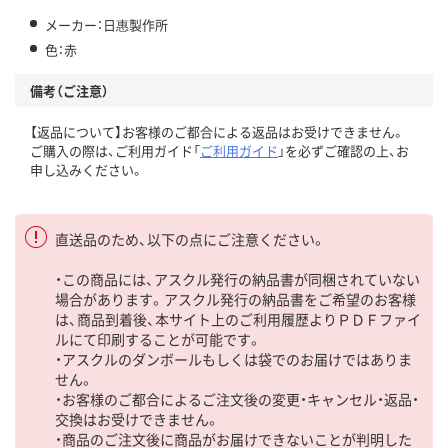
メーカー：日惠製作所
色：赤
備考（ご注意）
【返品について】お客様のご都合による返品はお受けできません。
ご購入の際は、ご利用ガイド「
ご利用ガイド
」を必ずご確認の上、お
申し込みください。
直送品のため、以下の点にご注意ください。
・この商品には、アスクル発行の納品書が同梱されていない
場合があります。アスクル発行の納品書をご希望のお客様
は、商品到着後、本サイト上のご利用履歴よりＰＤＦファイ
ルにて印刷することが可能です。
・アスクルのダンボールもしくは袋でのお届けではありま
せん。
・お客様のご都合によるご注文後の変更・キャンセル・返品・
交換はお受けできません。
・商品のご注文後に商品がお届けできないことが判明した