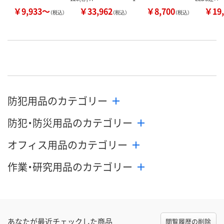
￥9,933～
￥33,962
￥8,700
￥19,
（税込）
（税込）
（税込）
防犯用品のカテゴリー
防犯・防災用品のカテゴリー
オフィス用品のカテゴリー
作業・研究用品のカテゴリー
あなたが最近チェックした商品
閲覧履歴の削除