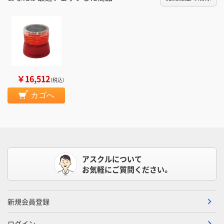
￥16,512
（税込）
カゴへ
アスクルについて
お気軽にご質問ください。
新規会員登録
ログイン