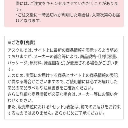
際には、ご注文をキャンセルさせていただくことがありま
す。
・ご注文後に一時品切れが判明した場合は、入荷次第のお届
けとなります。
※ご注意【免責】
アスクルでは、サイト上に最新の商品情報を表示するよう努め
ておりますが、メーカーの都合等により、商品規格・仕様（容量、
パッケージ、原材料、原産国など）が変更される場合がございま
す。
このため、実際にお届けする商品とサイト上の商品情報の表記
が異なる場合がございますので、ご使用前には必ずお届けした
商品の商品ラベルや注意書きをご確認ください。
さらに詳細な商品情報が必要な場合は、メーカー等にお問い合
わせください。
また、販売単位における「セット」表記は、箱でのお届けをお約束
するものではありません。あらかじめご了承ください。