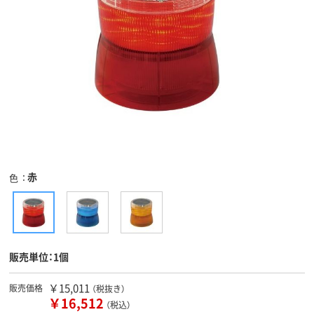
赤
色
販売単位：1個
￥15,011
販売価格
（税抜き）
￥16,512
（税込）