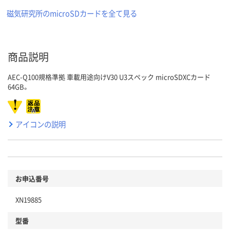
磁気研究所のmicroSDカードを全て見る
商品説明
AEC-Q100規格準拠 車載用途向けV30 U3スペック microSDXCカード
64GB。
アイコンの説明
お申込番号
XN19885
型番