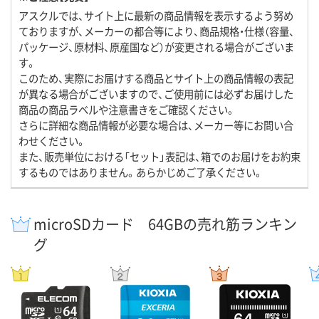
アスクルでは、サイト上に最新の商品情報を表示するよう努め
ておりますが、メーカーの都合等により、商品規格・仕様（容量、
パッケージ、原材料、原産国など）が変更される場合がございま
す。
このため、実際にお届けする商品とサイト上の商品情報の表記
が異なる場合がございますので、ご使用前には必ずお届けした
商品の商品ラベルや注意書きをご確認ください。
さらに詳細な商品情報が必要な場合は、メーカー等にお問い合
わせください。
また、販売単位における「セット」表記は、箱でのお届けをお約束
するものではありません。あらかじめご了承ください。
microSDカード 64GBの売れ筋ランキン
グ