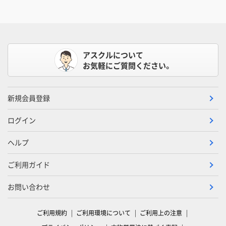
アスクルについて
お気軽にご質問ください。
新規会員登録
ログイン
ヘルプ
ご利用ガイド
お問い合わせ
ご利用規約
ご利用環境について
ご利用上の注意