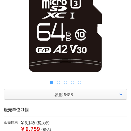
容量：64GB
販売単位：1個
￥6,145
販売価格
（税抜き）
￥6,759
（税込）