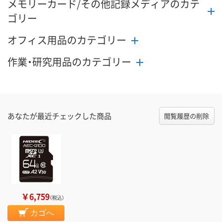
メモリーカード/その他記録メディアのカテ
ゴリー
オフィス用品のカテゴリー
作業・研究用品のカテゴリー
あなたが最近チェックした商品
閲覧履歴の削除
￥6,759
（税込）
カゴへ