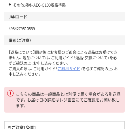
その他規格：AEC-Q100規格準拠
JANコード
4984279810859
備考（ご注意）
【返品について】開封後はお客様のご都合による返品はお受けでき
ません。返品については、ご利用ガイド「返品・交換について」を必
ずご確認の上、お申し込みください。
ご購入の際は、ご利用ガイド「
ご利用ガイド
」を必ずご確認の上、お
申し込みください。
こちらの商品は一般商品とは別便で届く場合がある別送品
です。お届け日の詳細はレジ画面にてご確認をお願い致し
ます。
※ご注意【免責】