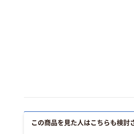
この商品を見た人はこちらも検討