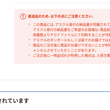
直送品のため、以下の点にご注意ください。
この商品には、アスクル発行の納品書が同梱され
アスクル発行の納品書をご希望のお客様は、商品到
用履歴よりＰＤＦファイルにて印刷することが可
アスクルのダンボールもしくは袋でのお届けでは
商品のご注文後に商品がお届けできないことが判
ャンセルさせていただくことがあります。
ご注文後に一時品切れが判明した場合は、入荷次
されています