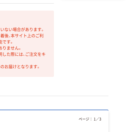
ていない場合があります。
着後、本サイト上のご利
能です。
ありません。
明した際には、ご注文をキ
第のお届けとなります。
ページ：
1
／
3