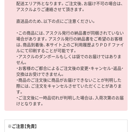
配送エリア外となります。ご注文後、お届け不可の場合は、
アスクルよりご連絡させて頂きます。
直送品のため、以下の点にご注意ください。
・この商品には、アスクル発行の納品書が同梱されていない
場合があります。アスクル発行の納品書をご希望のお客様
は、商品到着後、本サイト上のご利用履歴よりＰＤＦファイ
ルにて印刷することが可能です。
・アスクルのダンボールもしくは袋でのお届けではありま
せん。
・お客様のご都合によるご注文後の変更・キャンセル・返品・
交換はお受けできません。
・商品のご注文後に商品がお届けできないことが判明した
際には、ご注文をキャンセルさせていただくことがありま
す。
・ご注文後に一時品切れが判明した場合は、入荷次第のお届
けとなります。
※ご注意【免責】