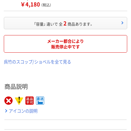
￥4,180
（税込）
2
「容量」 違いで 全
商品あります。
メーカー都合により
販売停止中です
呉竹のスコップ/ショベルを全て見る
商品説明
アイコンの説明