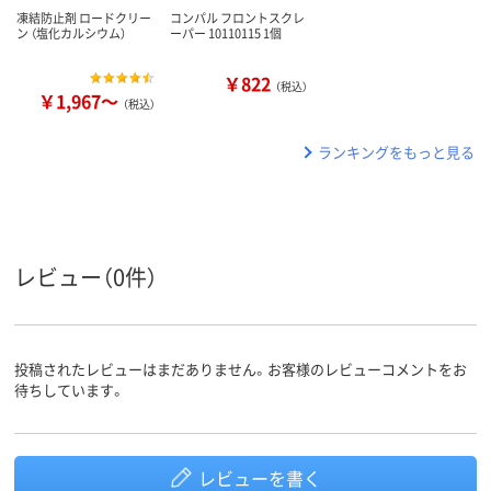
凍結防止剤 ロードクリー
コンパル フロントスクレ
ン （塩化カルシウム）
ーパー 10110115 1個
￥822
（税込）
￥1,967～
（税込）
ランキングをもっと見る
レビュー（0件）
投稿されたレビューはまだありません。お客様のレビューコメントをお
待ちしています。
レビューを書く