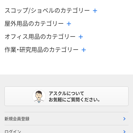
スコップ/ショベルのカテゴリー
屋外用品のカテゴリー
オフィス用品のカテゴリー
作業・研究用品のカテゴリー
アスクルについて
お気軽にご質問ください。
新規会員登録
ログイン