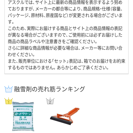
アスクルでは、サイト上に最新の商品情報を表示するよう努め
ておりますが、メーカーの都合等により、商品規格・仕様（容量、
パッケージ、原材料、原産国など）が変更される場合がございま
す。
このため、実際にお届けする商品とサイト上の商品情報の表記
が異なる場合がございますので、ご使用前には必ずお届けした
商品の商品ラベルや注意書きをご確認ください。
さらに詳細な商品情報が必要な場合は、メーカー等にお問い合
わせください。
また、販売単位における「セット」表記は、箱でのお届けをお約束
するものではありません。あらかじめご了承ください。
融雪剤の売れ筋ランキング