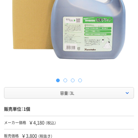
容量：3L
販売単位：1個
￥4,180
メーカー価格
（税込）
￥3,800
販売価格
（税抜き）