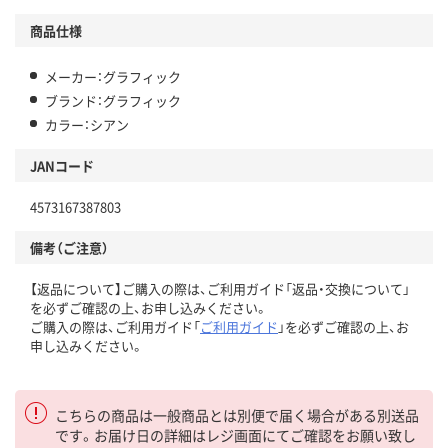
商品仕様
メーカー：グラフィック
ブランド：グラフィック
カラー：シアン
JANコード
4573167387803
備考（ご注意）
【返品について】ご購入の際は、ご利用ガイド「返品・交換について」
を必ずご確認の上、お申し込みください。
ご購入の際は、ご利用ガイド「
ご利用ガイド
」を必ずご確認の上、お
申し込みください。
こちらの商品は一般商品とは別便で届く場合がある別送品
です。お届け日の詳細はレジ画面にてご確認をお願い致し