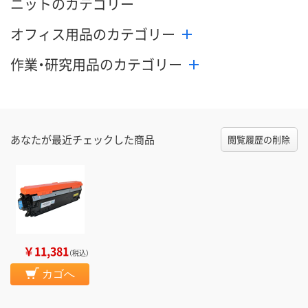
ニットのカテゴリー
オフィス用品のカテゴリー
作業・研究用品のカテゴリー
あなたが最近チェックした商品
閲覧履歴の削除
￥11,381
（税込）
カゴへ