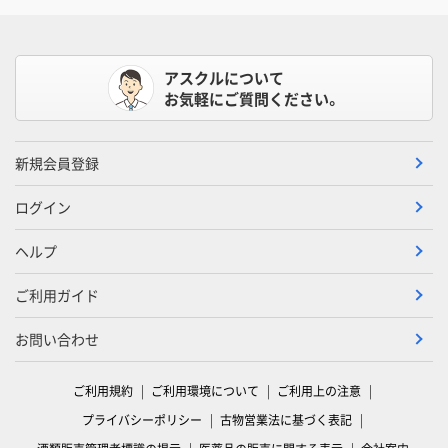
アスクルについて
お気軽にご質問ください。
新規会員登録
ログイン
ヘルプ
ご利用ガイド
お問い合わせ
ご利用規約
ご利用環境について
ご利用上の注意
プライバシーポリシー
古物営業法に基づく表記