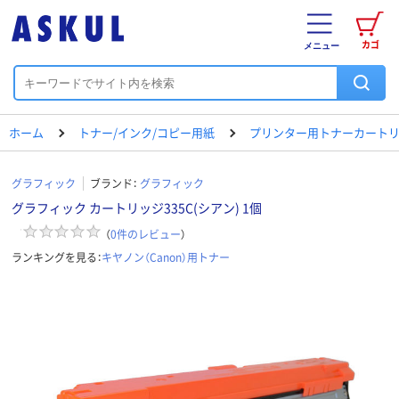
カゴ
メニュー
ホーム
トナー/インク/コピー用紙
プリンター用トナーカートリ
グラフィック
ブランド：
グラフィック
グラフィック カートリッジ335C(シアン) 1個
（
0
件のレビュー
）
ランキングを見る：
キヤノン（Canon）用トナー