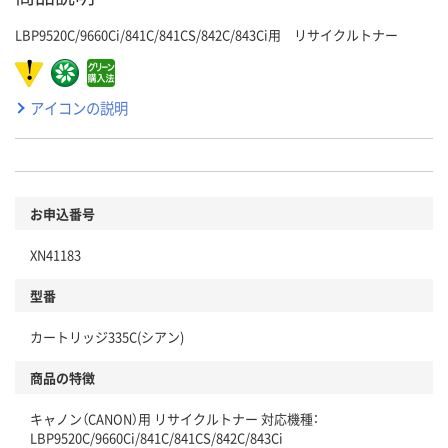
LBP9520C/9660Ci/841C/841CS/842C/843Ci用 リサイクルトナー
アイコンの説明
お申込番号
XN41183
型番
カートリッジ335C(シアン)
商品の特徴
キャノン（CANON）用 リサイクルトナー 対応機種：
LBP9520C/9660Ci/841C/841CS/842C/843Ci