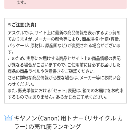
ます。
※ご注意【免責】
アスクルでは、サイト上に最新の商品情報を表示するよう努め
ておりますが、メーカーの都合等により、商品規格・仕様（容量、
パッケージ、原材料、原産国など）が変更される場合がございま
す。
このため、実際にお届けする商品とサイト上の商品情報の表記
が異なる場合がございますので、ご使用前には必ずお届けした
商品の商品ラベルや注意書きをご確認ください。
さらに詳細な商品情報が必要な場合は、メーカー等にお問い合
わせください。
また、販売単位における「セット」表記は、箱でのお届けをお約束
するものではありません。あらかじめご了承ください。
キヤノン（Canon）用トナー（リサイクル カ
ラー）の売れ筋ランキング