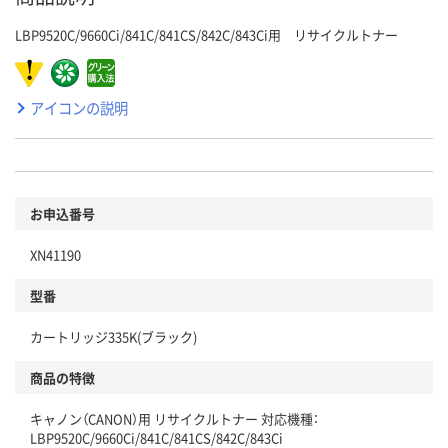
LBP9520C/9660Ci/841C/841CS/842C/843Ci用 リサイクルトナー
アイコンの説明
お申込番号
XN41190
型番
カートリッジ335K(ブラック)
商品の特徴
キャノン（CANON）用 リサイクルトナー 対応機種：
LBP9520C/9660Ci/841C/841CS/842C/843Ci