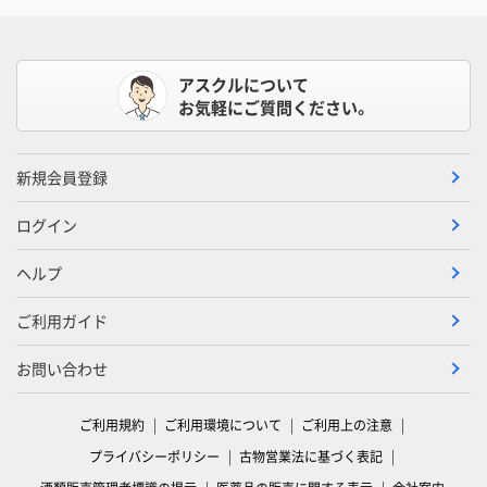
アスクルについて
お気軽にご質問ください。
新規会員登録
ログイン
ヘルプ
ご利用ガイド
お問い合わせ
ご利用規約
ご利用環境について
ご利用上の注意
プライバシーポリシー
古物営業法に基づく表記