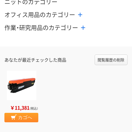
ニットのカテゴリー
オフィス用品のカテゴリー
作業・研究用品のカテゴリー
あなたが最近チェックした商品
閲覧履歴の削除
￥11,381
（税込）
カゴへ