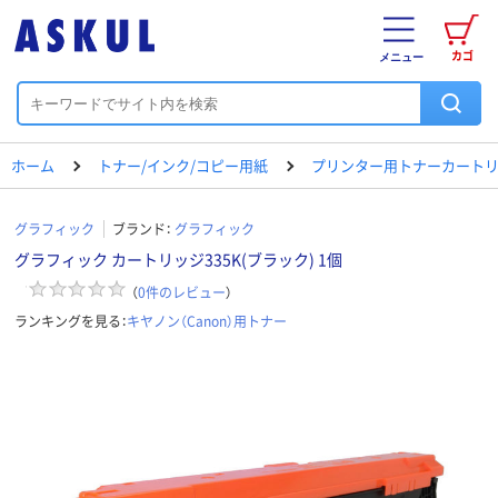
カゴ
メニュー
ホーム
トナー/インク/コピー用紙
プリンター用トナーカートリ
グラフィック
ブランド：
グラフィック
グラフィック カートリッジ335K(ブラック) 1個
（
0
件のレビュー
）
ランキングを見る：
キヤノン（Canon）用トナー