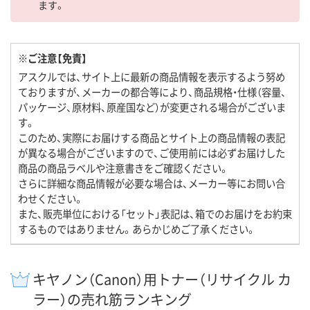
ます。
※ご注意【免責】
アスクルでは、サイト上に最新の商品情報を表示するよう努め
ておりますが、メーカーの都合等により、商品規格・仕様（容量、
パッケージ、原材料、原産国など）が変更される場合がございま
す。
このため、実際にお届けする商品とサイト上の商品情報の表記
が異なる場合がございますので、ご使用前には必ずお届けした
商品の商品ラベルや注意書きをご確認ください。
さらに詳細な商品情報が必要な場合は、メーカー等にお問い合
わせください。
また、販売単位における「セット」表記は、箱でのお届けをお約束
するものではありません。あらかじめご了承ください。
キヤノン（Canon）用トナー（リサイクル カ
ラー）の売れ筋ランキング