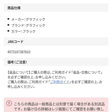
商品仕様
メーカー：グラフィック
ブランド：グラフィック
カラー：ブラック
JANコード
4573167387810
備考（ご注意）
【返品について】ご購入の際は、ご利用ガイド「返品・交換について」
を必ずご確認の上、お申し込みください。
ご購入の際は、ご利用ガイド「
ご利用ガイド
」を必ずご確認の上、お
申し込みください。
こちらの商品は一般商品とは別便で届く場合がある別送品
です。お届け日の詳細はレジ画面にてご確認をお願い致し