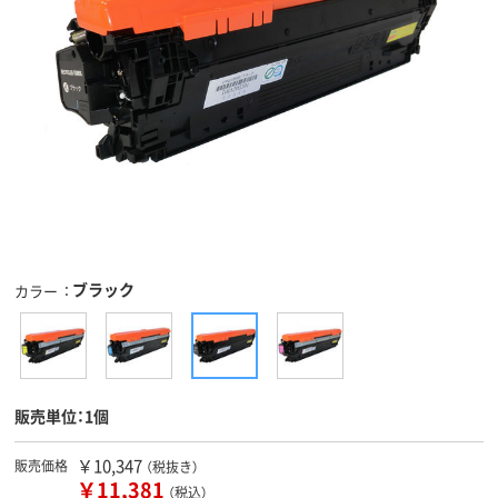
ブラック
カラー
販売単位：1個
￥10,347
販売価格
（税抜き）
￥11,381
（税込）