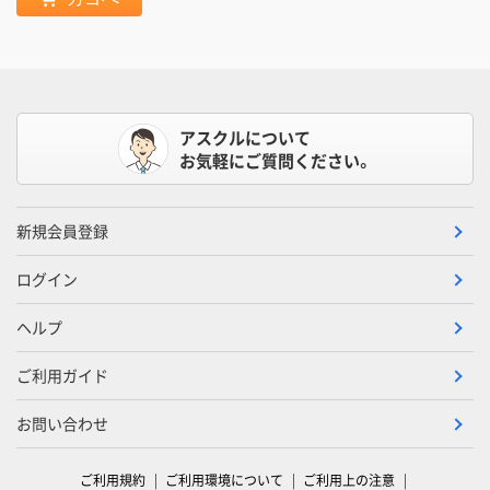
アスクルについて
お気軽にご質問ください。
新規会員登録
ログイン
ヘルプ
ご利用ガイド
お問い合わせ
ご利用規約
ご利用環境について
ご利用上の注意