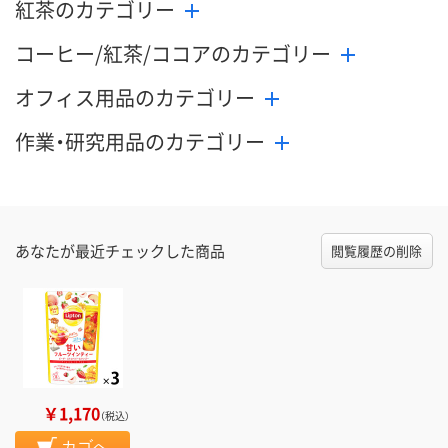
紅茶のカテゴリー
コーヒー/紅茶/ココアのカテゴリー
オフィス用品のカテゴリー
作業・研究用品のカテゴリー
あなたが最近チェックした商品
閲覧履歴の削除
￥1,170
（税込）
カゴへ