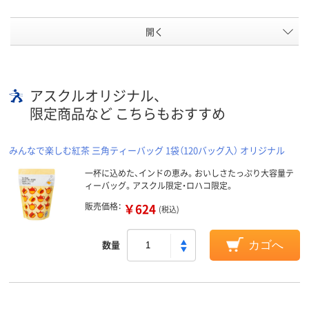
開く
アスクルオリジナル、
限定商品など こちらもおすすめ
みんなで楽しむ紅茶 三角ティーバッグ 1袋（120バッグ入） オリジナル
一杯に込めた、インドの恵み。おいしさたっぷり大容量テ
ィーバッグ。アスクル限定・ロハコ限定。
販売価格：
￥624
(税込)
数量
カゴへ