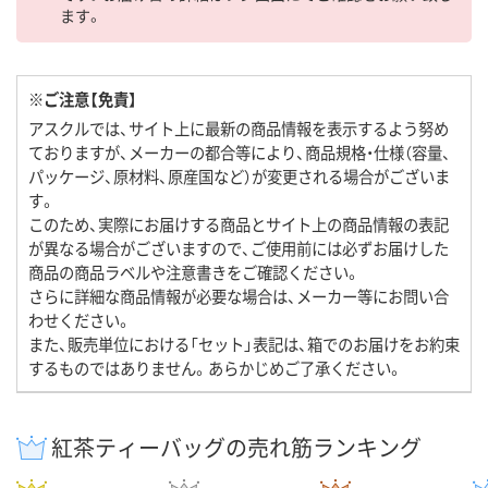
ます。
※ご注意【免責】
アスクルでは、サイト上に最新の商品情報を表示するよう努め
ておりますが、メーカーの都合等により、商品規格・仕様（容量、
パッケージ、原材料、原産国など）が変更される場合がございま
す。
このため、実際にお届けする商品とサイト上の商品情報の表記
が異なる場合がございますので、ご使用前には必ずお届けした
商品の商品ラベルや注意書きをご確認ください。
さらに詳細な商品情報が必要な場合は、メーカー等にお問い合
わせください。
また、販売単位における「セット」表記は、箱でのお届けをお約束
するものではありません。あらかじめご了承ください。
紅茶ティーバッグの売れ筋ランキング