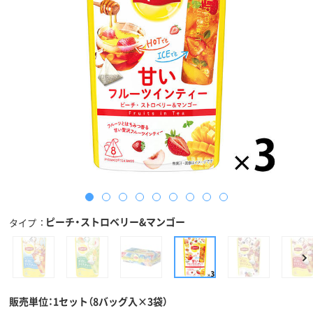
ピーチ・ストロベリー&マンゴー
タイプ
販売単位：1セット（8バッグ入×3袋）