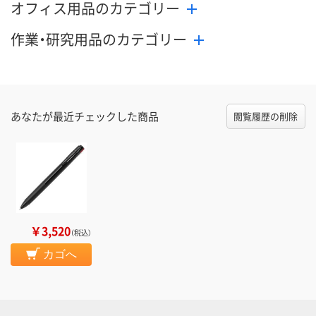
オフィス用品のカテゴリー
作業・研究用品のカテゴリー
あなたが最近チェックした商品
閲覧履歴の削除
￥3,520
（税込）
カゴへ