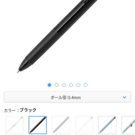
ボール径：0.4mm
ブラック
カラー