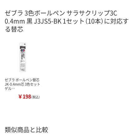
ゼブラ 3色ボールペン サラサクリップ3C
0.4mm 黒 J3JS5-BK 1セット（10本）に対応す
る替芯
ゼブラ ボールペン替芯
JK-0.4mm芯 3色セット
ゲル…
￥198
（税込）
類似商品と比較