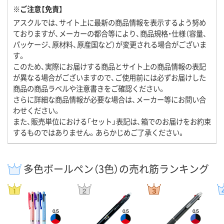
※ご注意【免責】
アスクルでは、サイト上に最新の商品情報を表示するよう努め
ておりますが、メーカーの都合等により、商品規格・仕様（容量、
パッケージ、原材料、原産国など）が変更される場合がございま
す。
このため、実際にお届けする商品とサイト上の商品情報の表記
が異なる場合がございますので、ご使用前には必ずお届けした
商品の商品ラベルや注意書きをご確認ください。
さらに詳細な商品情報が必要な場合は、メーカー等にお問い合
わせください。
また、販売単位における「セット」表記は、箱でのお届けをお約束
するものではありません。あらかじめご了承ください。
多色ボールペン（3色）の売れ筋ランキング