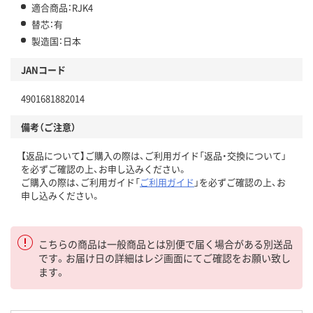
適合商品：RJK4
替芯：有
製造国：日本
JANコード
4901681882014
備考（ご注意）
【返品について】ご購入の際は、ご利用ガイド「返品・交換について」
を必ずご確認の上、お申し込みください。
ご購入の際は、ご利用ガイド「
ご利用ガイド
」を必ずご確認の上、お
申し込みください。
こちらの商品は一般商品とは別便で届く場合がある別送品
です。お届け日の詳細はレジ画面にてご確認をお願い致し
ます。