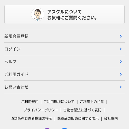
アスクルについて
お気軽にご質問ください。
新規会員登録
ログイン
ヘルプ
ご利用ガイド
お問い合わせ
ご利用規約
ご利用環境について
ご利用上の注意
プライバシーポリシー
古物営業法に基づく表記
酒類販売管理者標識の掲示
医薬品の販売に関する表示
会社案内