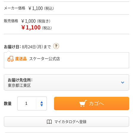
￥1,100
メーカー価格
（税込）
￥1,000
販売価格
（税抜き）
￥1,100
（税込）
お届け日：
8月24日（月）まで
直送品
スケーター公式店
お届け先住所：
東京都江東区
数量
カゴへ
マイカタログへ登録