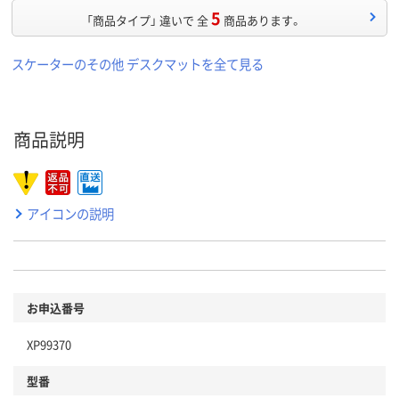
5
「商品タイプ」 違いで 全
商品あります。
スケーターのその他 デスクマットを全て見る
商品説明
アイコンの説明
お申込番号
XP99370
型番