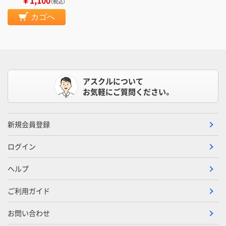
￥1,100
（税込）
カゴへ
アスクルについて
お気軽にご質問ください。
新規会員登録
ログイン
ヘルプ
ご利用ガイド
お問い合わせ