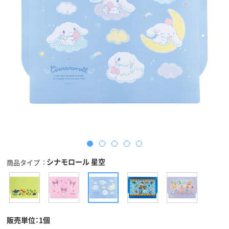
シナモロール 星空
商品タイプ
販売単位：1個