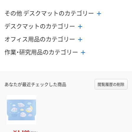
その他 デスクマットのカテゴリー
デスクマットのカテゴリー
オフィス用品のカテゴリー
作業・研究用品のカテゴリー
あなたが最近チェックした商品
閲覧履歴の削除