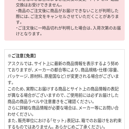
交換はお受けできません。
・商品のご注文後に商品がお届けできないことが判明した
際には、ご注文をキャンセルさせていただくことがありま
す。
・ご注文後に一時品切れが判明した場合は、入荷次第のお届
けとなります。
※ご注意【免責】
アスクルでは、サイト上に最新の商品情報を表示するよう努め
ておりますが、メーカーの都合等により、商品規格・仕様（容量、
パッケージ、原材料、原産国など）が変更される場合がございま
す。
このため、実際にお届けする商品とサイト上の商品情報の表記
が異なる場合がございますので、ご使用前には必ずお届けした
商品の商品ラベルや注意書きをご確認ください。
さらに詳細な商品情報が必要な場合は、メーカー等にお問い合
わせください。
また、販売単位における「セット」表記は、箱でのお届けをお約束
するものではありません。あらかじめご了承ください。