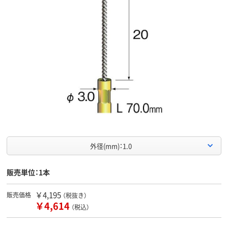
外径(mm)：1.0
販売単位：1本
￥4,195
販売価格
（税抜き）
￥4,614
（税込）