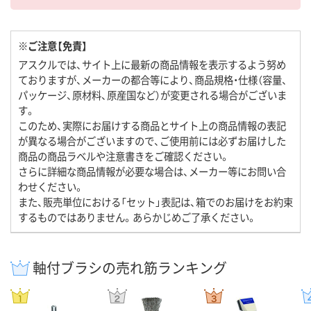
※ご注意【免責】
アスクルでは、サイト上に最新の商品情報を表示するよう努め
ておりますが、メーカーの都合等により、商品規格・仕様（容量、
パッケージ、原材料、原産国など）が変更される場合がございま
す。
このため、実際にお届けする商品とサイト上の商品情報の表記
が異なる場合がございますので、ご使用前には必ずお届けした
商品の商品ラベルや注意書きをご確認ください。
さらに詳細な商品情報が必要な場合は、メーカー等にお問い合
わせください。
また、販売単位における「セット」表記は、箱でのお届けをお約束
するものではありません。あらかじめご了承ください。
軸付ブラシの売れ筋ランキング