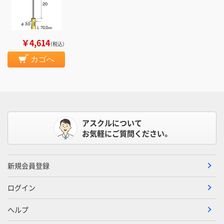
￥4,614
（税込）
カゴへ
アスクルについて
お気軽にご質問ください。
新規会員登録
ログイン
ヘルプ