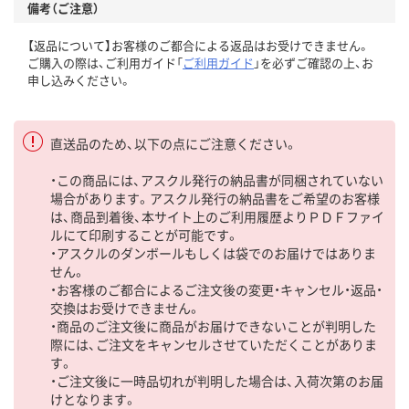
備考（ご注意）
【返品について】お客様のご都合による返品はお受けできません。
ご購入の際は、ご利用ガイド「
ご利用ガイド
」を必ずご確認の上、お
申し込みください。
直送品のため、以下の点にご注意ください。
・この商品には、アスクル発行の納品書が同梱されていない
場合があります。アスクル発行の納品書をご希望のお客様
は、商品到着後、本サイト上のご利用履歴よりＰＤＦファイ
ルにて印刷することが可能です。
・アスクルのダンボールもしくは袋でのお届けではありま
せん。
・お客様のご都合によるご注文後の変更・キャンセル・返品・
交換はお受けできません。
・商品のご注文後に商品がお届けできないことが判明した
際には、ご注文をキャンセルさせていただくことがありま
す。
・ご注文後に一時品切れが判明した場合は、入荷次第のお届
けとなります。