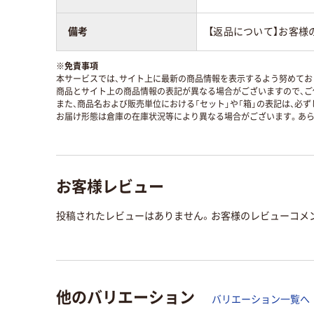
備考
【返品について】お客様
※
免責事項
本サービスでは、サイト上に最新の商品情報を表示するよう努めており
商品とサイト上の商品情報の表記が異なる場合がございますので、ご
また、商品名および販売単位における「セット」や「箱」の表記は、必
お届け形態は倉庫の在庫状況等により異なる場合がございます。あら
お客様レビュー
投稿されたレビューはありません。お客様のレビューコメ
他のバリエーション
バリエーション一覧へ