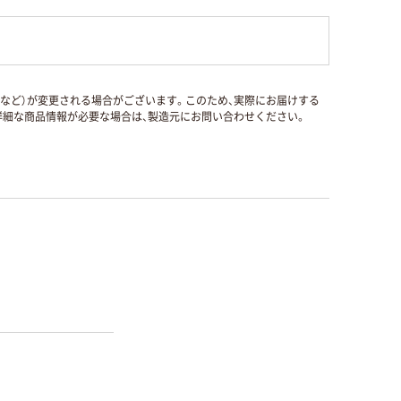
国など）が変更される場合がございます。このため、実際にお届けする
細な商品情報が必要な場合は、製造元にお問い合わせください。