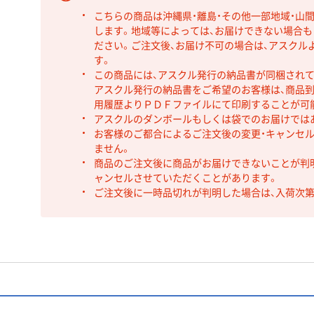
こちらの商品は沖縄県・離島・その他一部地域・山
します。地域等によっては、お届けできない場合
ださい。ご注文後、お届け不可の場合は、アスクル
す。
この商品には、アスクル発行の納品書が同梱され
アスクル発行の納品書をご希望のお客様は、商品到
用履歴よりＰＤＦファイルにて印刷することが可
アスクルのダンボールもしくは袋でのお届けでは
お客様のご都合によるご注文後の変更・キャンセル
ません。
商品のご注文後に商品がお届けできないことが判
ャンセルさせていただくことがあります。
ご注文後に一時品切れが判明した場合は、入荷次