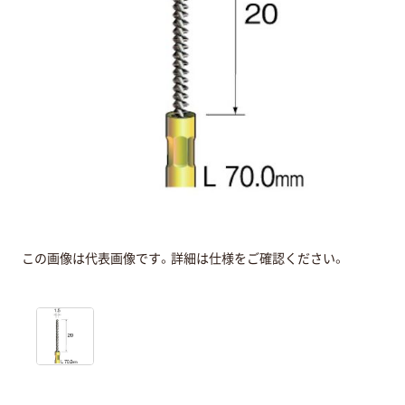
この画像は代表画像です。詳細は仕様をご確認ください。