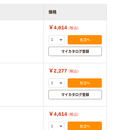
価格
￥4,614
（税込）
カゴへ
マイカタログ登録
￥2,277
（税込）
カゴへ
マイカタログ登録
￥4,614
（税込）
カゴへ