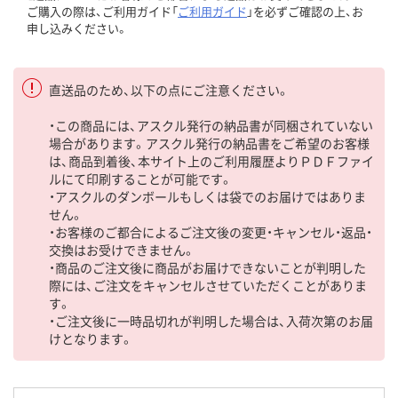
ご購入の際は、ご利用ガイド「
ご利用ガイド
」を必ずご確認の上、お
申し込みください。
直送品のため、以下の点にご注意ください。
・この商品には、アスクル発行の納品書が同梱されていない
場合があります。アスクル発行の納品書をご希望のお客様
は、商品到着後、本サイト上のご利用履歴よりＰＤＦファイ
ルにて印刷することが可能です。
・アスクルのダンボールもしくは袋でのお届けではありま
せん。
・お客様のご都合によるご注文後の変更・キャンセル・返品・
交換はお受けできません。
・商品のご注文後に商品がお届けできないことが判明した
際には、ご注文をキャンセルさせていただくことがありま
す。
・ご注文後に一時品切れが判明した場合は、入荷次第のお届
けとなります。