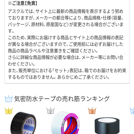
※ご注意【免責】
アスクルでは、サイト上に最新の商品情報を表示するよう努め
ておりますが、メーカーの都合等により、商品規格・仕様（容量、
パッケージ、原材料、原産国など）が変更される場合がございま
す。
このため、実際にお届けする商品とサイト上の商品情報の表記
が異なる場合がございますので、ご使用前には必ずお届けした
商品の商品ラベルや注意書きをご確認ください。
さらに詳細な商品情報が必要な場合は、メーカー等にお問い合
わせください。
また、販売単位における「セット」表記は、箱でのお届けをお約束
するものではありません。あらかじめご了承ください。
気密防水テープの売れ筋ランキング