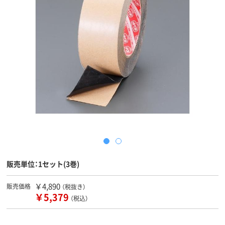
販売単位：1セット(3巻)
￥4,890
販売価格
（税抜き）
￥5,379
（税込）