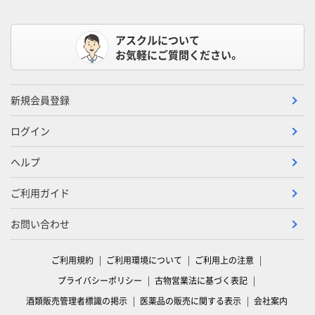
アスクルについて
お気軽にご質問ください。
新規会員登録
ログイン
ヘルプ
ご利用ガイド
お問い合わせ
ご利用規約
ご利用環境について
ご利用上の注意
プライバシーポリシー
古物営業法に基づく表記
酒類販売管理者標識の掲示
医薬品の販売に関する表示
会社案内