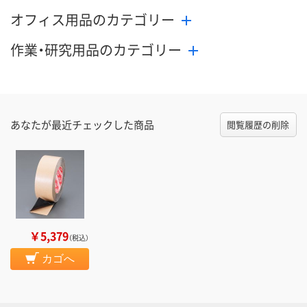
オフィス用品のカテゴリー
作業・研究用品のカテゴリー
あなたが最近チェックした商品
閲覧履歴の削除
￥5,379
（税込）
カゴへ