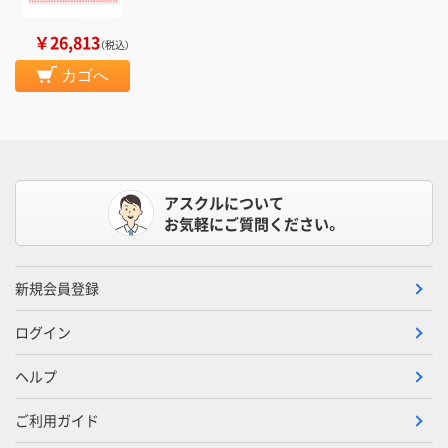
￥26,813
（税込）
カゴへ
アスクルについて
お気軽にご質問ください。
新規会員登録
ログイン
ヘルプ
ご利用ガイド