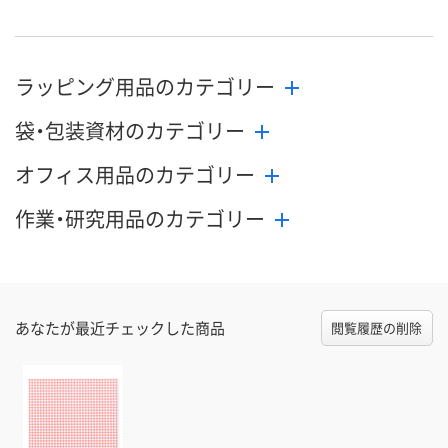
ラッピング用品のカテゴリー
袋・包装資材のカテゴリー
オフィス用品のカテゴリー
作業・研究用品のカテゴリー
あなたが最近チェックした商品
閲覧履歴の削除