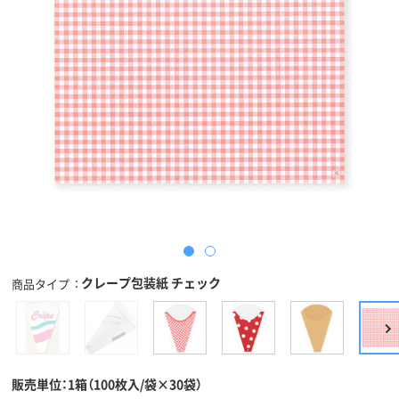
クレープ包装紙 チェック
商品タイプ
販売単位：1箱（100枚入/袋×30袋）