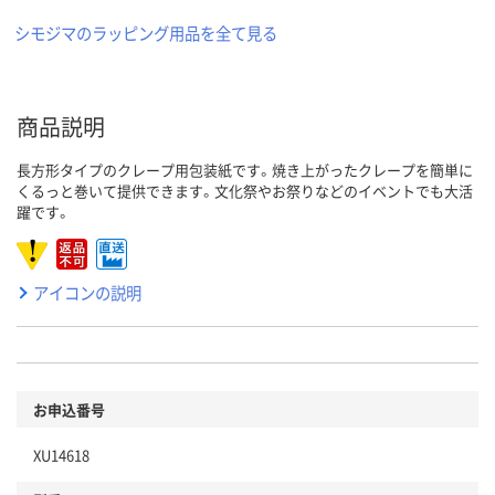
シモジマのラッピング用品を全て見る
商品説明
長方形タイプのクレープ用包装紙です。焼き上がったクレープを簡単に
くるっと巻いて提供できます。文化祭やお祭りなどのイベントでも大活
躍です。
アイコンの説明
お申込番号
XU14618