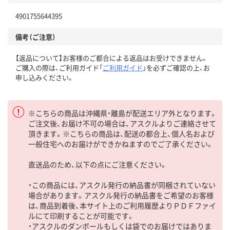
4901755644395
備考（ご注意）
【返品について】お客様のご都合による返品はお受けできません。
ご購入の際は、ご利用ガイド「
ご利用ガイド
」を必ずご確認の上、お
申し込みください。
※こちらの商品は沖縄県・離島が配送エリア外となります。
ご注文後、お届け不可の場合は、アスクルよりご連絡させて
頂きます。※こちらの商品は、配送の都合上、個人名および
一般住宅へのお届けができかねますのでご了承ください。
直送品のため、以下の点にご注意ください。
・この商品には、アスクル発行の納品書が同梱されていない
場合があります。アスクル発行の納品書をご希望のお客様
は、商品到着後、本サイト上のご利用履歴よりＰＤＦファイ
ルにて印刷することが可能です。
・アスクルのダンボールもしくは袋でのお届けではありま