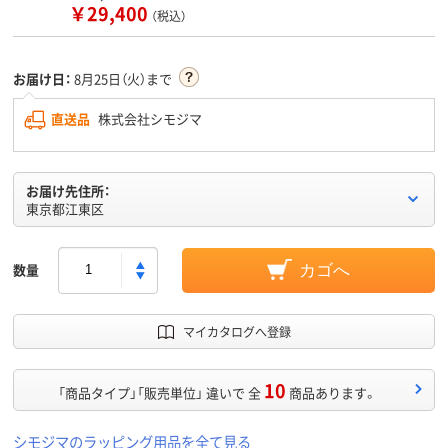
￥29,400
（税込）
お届け日：
8月25日（火）まで
直送品
株式会社シモジマ
お届け先住所：
東京都江東区
数量
カゴへ
マイカタログへ登録
10
「商品タイプ」「販売単位」 違いで 全
商品あります。
シモジマのラッピング用品を全て見る