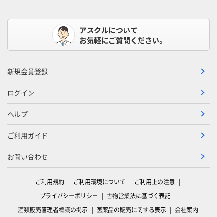
アスクルについて
お気軽にご質問ください。
新規会員登録
ログイン
ヘルプ
ご利用ガイド
お問い合わせ
ご利用規約
ご利用環境について
ご利用上の注意
プライバシーポリシー
古物営業法に基づく表記
酒類販売管理者標識の掲示
医薬品の販売に関する表示
会社案内