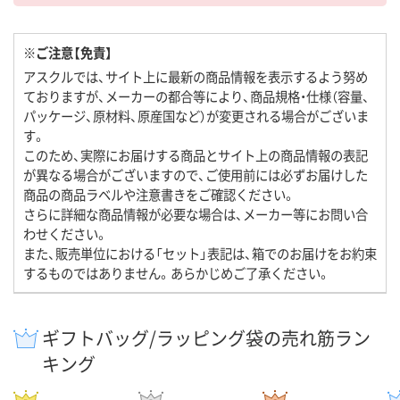
※ご注意【免責】
アスクルでは、サイト上に最新の商品情報を表示するよう努め
ておりますが、メーカーの都合等により、商品規格・仕様（容量、
パッケージ、原材料、原産国など）が変更される場合がございま
す。
このため、実際にお届けする商品とサイト上の商品情報の表記
が異なる場合がございますので、ご使用前には必ずお届けした
商品の商品ラベルや注意書きをご確認ください。
さらに詳細な商品情報が必要な場合は、メーカー等にお問い合
わせください。
また、販売単位における「セット」表記は、箱でのお届けをお約束
するものではありません。あらかじめご了承ください。
ギフトバッグ/ラッピング袋の売れ筋ラン
キング