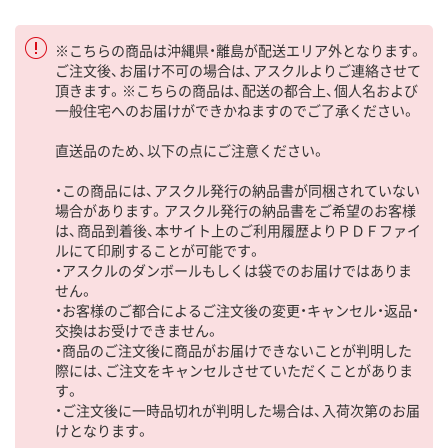
※こちらの商品は沖縄県・離島が配送エリア外となります。
ご注文後、お届け不可の場合は、アスクルよりご連絡させて
頂きます。※こちらの商品は、配送の都合上、個人名および
一般住宅へのお届けができかねますのでご了承ください。
直送品のため、以下の点にご注意ください。
・この商品には、アスクル発行の納品書が同梱されていない
場合があります。アスクル発行の納品書をご希望のお客様
は、商品到着後、本サイト上のご利用履歴よりＰＤＦファイ
ルにて印刷することが可能です。
・アスクルのダンボールもしくは袋でのお届けではありま
せん。
・お客様のご都合によるご注文後の変更・キャンセル・返品・
交換はお受けできません。
・商品のご注文後に商品がお届けできないことが判明した
際には、ご注文をキャンセルさせていただくことがありま
す。
・ご注文後に一時品切れが判明した場合は、入荷次第のお届
けとなります。