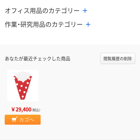
オフィス用品のカテゴリー
作業・研究用品のカテゴリー
あなたが最近チェックした商品
閲覧履歴の削除
￥29,400
（税込）
カゴへ