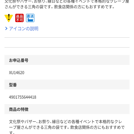
文化祭やバザー、お祭り、縁日などの各種イベントで本格的なクレープ屋
さんができる三角の袋です。飲食店関係の方にもおすすめです。
アイコンの説明
お申込番号
XU14620
型番
4901755644418
商品の特徴
文化祭やバザー、お祭り、縁日などの各種イベントで本格的なクレ
ープ屋さんができる三角の袋です。飲食店関係の方にもおすすめで
す。