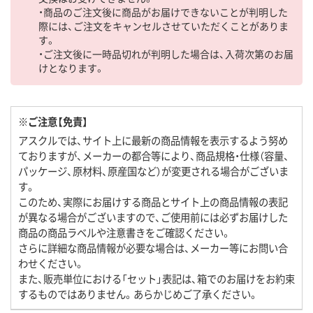
・商品のご注文後に商品がお届けできないことが判明した
際には、ご注文をキャンセルさせていただくことがありま
す。
・ご注文後に一時品切れが判明した場合は、入荷次第のお届
けとなります。
※ご注意【免責】
アスクルでは、サイト上に最新の商品情報を表示するよう努め
ておりますが、メーカーの都合等により、商品規格・仕様（容量、
パッケージ、原材料、原産国など）が変更される場合がございま
す。
このため、実際にお届けする商品とサイト上の商品情報の表記
が異なる場合がございますので、ご使用前には必ずお届けした
商品の商品ラベルや注意書きをご確認ください。
さらに詳細な商品情報が必要な場合は、メーカー等にお問い合
わせください。
また、販売単位における「セット」表記は、箱でのお届けをお約束
するものではありません。あらかじめご了承ください。