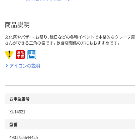
商品説明
文化祭やバザー、お祭り、縁日などの各種イベントで本格的なクレープ屋
さんができる三角の袋です。飲食店関係の方にもおすすめです。
アイコンの説明
お申込番号
XU14621
型番
4901755644425