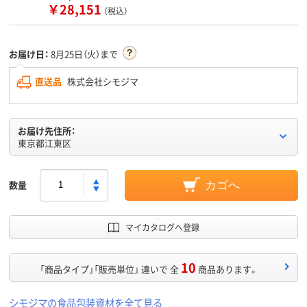
￥28,151
（税込）
お届け日：
8月25日（火）まで
直送品
株式会社シモジマ
お届け先住所：
東京都江東区
数量
カゴへ
マイカタログへ登録
10
「商品タイプ」「販売単位」 違いで 全
商品あります。
シモジマの食品包装資材を全て見る