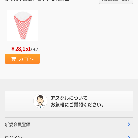
￥28,151
（税込）
カゴへ
アスクルについて
お気軽にご質問ください。
新規会員登録
ログイン