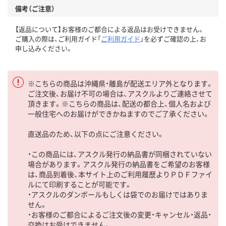
備考（ご注意）
【返品について】お客様のご都合による返品はお受けできません。
ご購入の際は、ご利用ガイド「
ご利用ガイド
」を必ずご確認の上、お
申し込みください。
※こちらの商品は沖縄県・離島が配送エリア外となります。
ご注文後、お届け不可の場合は、アスクルよりご連絡させて
頂きます。※こちらの商品は、配送の都合上、個人名および
一般住宅へのお届けができかねますのでご了承ください。
直送品のため、以下の点にご注意ください。
・この商品には、アスクル発行の納品書が同梱されていない
場合があります。アスクル発行の納品書をご希望のお客様
は、商品到着後、本サイト上のご利用履歴よりＰＤＦファイ
ルにて印刷することが可能です。
・アスクルのダンボールもしくは袋でのお届けではありま
せん。
・お客様のご都合によるご注文後の変更・キャンセル・返品・
交換はお受けできません。