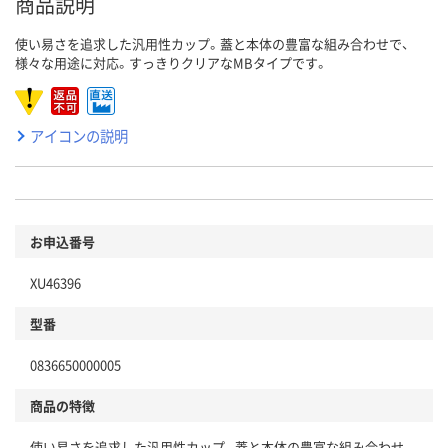
商品説明
使い易さを追求した汎用性カップ。蓋と本体の豊富な組み合わせで、
様々な用途に対応。すっきりクリアなMBタイプです。
アイコンの説明
お申込番号
XU46396
型番
0836650000005
商品の特徴
使い易さを追求した汎用性カップ。蓋と本体の豊富な組み合わせ