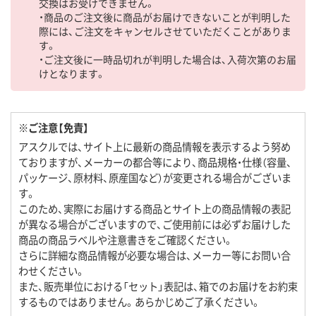
交換はお受けできません。
・商品のご注文後に商品がお届けできないことが判明した
際には、ご注文をキャンセルさせていただくことがありま
す。
・ご注文後に一時品切れが判明した場合は、入荷次第のお届
けとなります。
※ご注意【免責】
アスクルでは、サイト上に最新の商品情報を表示するよう努め
ておりますが、メーカーの都合等により、商品規格・仕様（容量、
パッケージ、原材料、原産国など）が変更される場合がございま
す。
このため、実際にお届けする商品とサイト上の商品情報の表記
が異なる場合がございますので、ご使用前には必ずお届けした
商品の商品ラベルや注意書きをご確認ください。
さらに詳細な商品情報が必要な場合は、メーカー等にお問い合
わせください。
また、販売単位における「セット」表記は、箱でのお届けをお約束
するものではありません。あらかじめご了承ください。