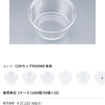
COPカップP650MB 本体
タイプ
販売単位：1ケース（1000個（50個×20）
￥37,530
販売価格
（税抜き）