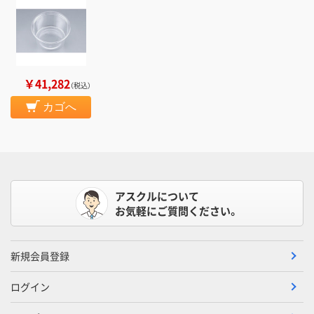
￥41,282
（税込）
カゴへ
アスクルについて
お気軽にご質問ください。
新規会員登録
ログイン