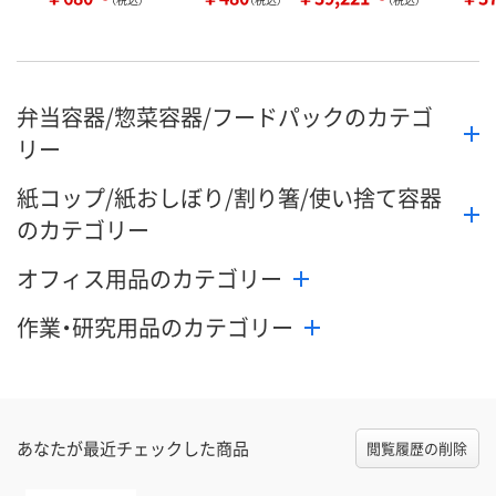
弁当容器/惣菜容器/フードパックのカテゴ
リー
紙コップ/紙おしぼり/割り箸/使い捨て容器
のカテゴリー
オフィス用品のカテゴリー
作業・研究用品のカテゴリー
あなたが最近チェックした商品
閲覧履歴の削除