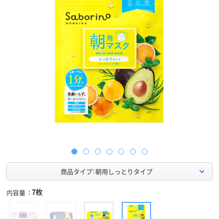
商品タイプ：朝用しっとりタイプ
7枚
内容量