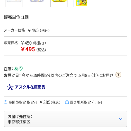
販売単位：1個
￥495
メーカー価格
（税込）
￥450
販売価格
（税抜き）
￥495
（税込）
あり
在庫：
お届け日：
今から
19時間5分
以内のご注文で、8月8日（土）にお届け
アスクル在庫商品
￥385
時間帯指定 指定可
（税込）
置き場所指定 利用可
お届け先住所：
東京都江東区