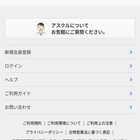
アスクルについて
お気軽にご質問ください。
新規会員登録
ログイン
ヘルプ
ご利用ガイド
お問い合わせ
ご利用規約
ご利用環境について
ご利用上の注意
プライバシーポリシー
古物営業法に基づく表記