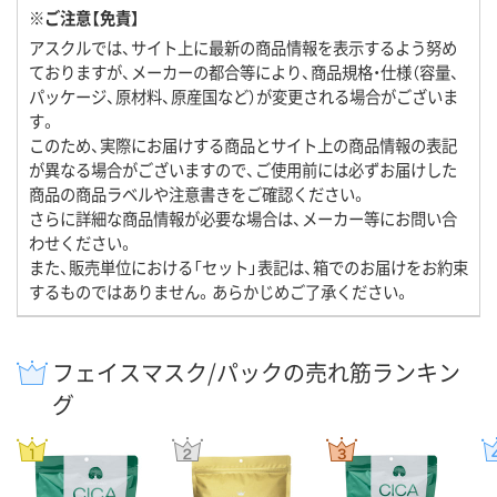
※ご注意【免責】
アスクルでは、サイト上に最新の商品情報を表示するよう努め
ておりますが、メーカーの都合等により、商品規格・仕様（容量、
パッケージ、原材料、原産国など）が変更される場合がございま
す。
このため、実際にお届けする商品とサイト上の商品情報の表記
が異なる場合がございますので、ご使用前には必ずお届けした
商品の商品ラベルや注意書きをご確認ください。
さらに詳細な商品情報が必要な場合は、メーカー等にお問い合
わせください。
また、販売単位における「セット」表記は、箱でのお届けをお約束
するものではありません。あらかじめご了承ください。
フェイスマスク/パックの売れ筋ランキン
グ