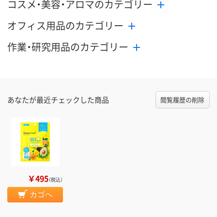
コスメ・美容・アロマのカテゴリー
オフィス用品のカテゴリー
作業・研究用品のカテゴリー
あなたが最近チェックした商品
閲覧履歴の削除
￥495
（税込）
カゴへ