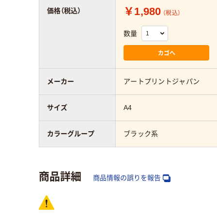
￥1,980
価格（税込）
（税込）
数量
カゴへ
メーカー
アートプリントジャパン
サイズ
A4
カラーグループ
ブラック系
商品詳細
商品情報の誤りを報告