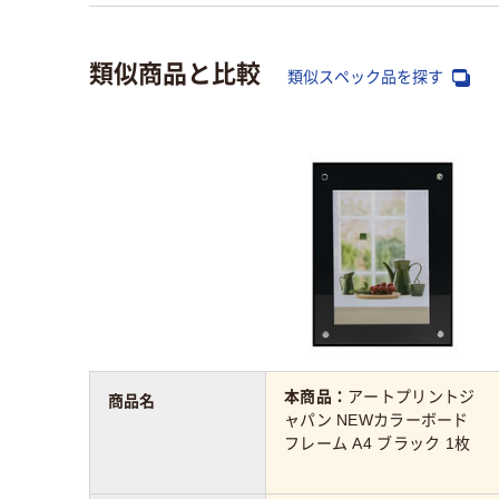
類似商品と比較
類似スペック品を探す
本商品：
アートプリントジ
商品名
ャパン NEWカラーボード
フレーム A4 ブラック 1枚