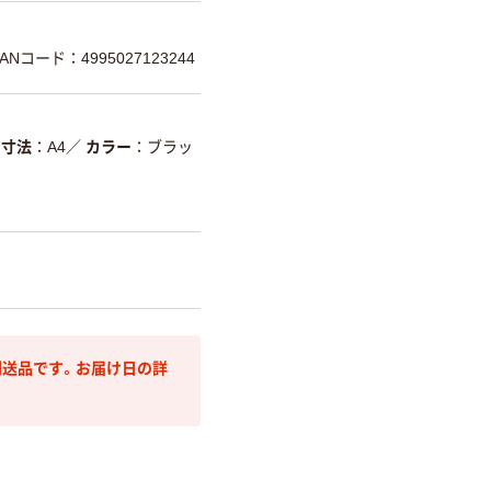
ANコード：4995027123244
寸法
A4
／
カラー
ブラッ
送品です。お届け日の詳