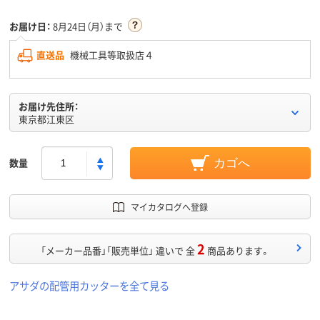
お届け日：
8月24日（月）まで
直送品
機械工具等取扱店４
お届け先住所：
東京都江東区
数量
カゴへ
マイカタログへ登録
2
「メーカー品番」「販売単位」 違いで 全
商品あります。
アサダの配管用カッターを全て見る