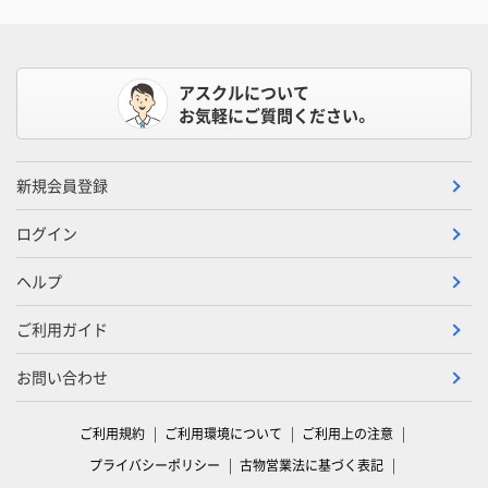
アスクルについて
お気軽にご質問ください。
新規会員登録
ログイン
ヘルプ
ご利用ガイド
お問い合わせ
ご利用規約
ご利用環境について
ご利用上の注意
プライバシーポリシー
古物営業法に基づく表記