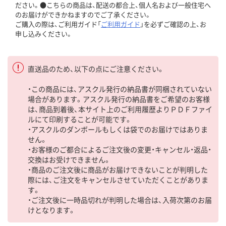
ださい。●こちらの商品は、配送の都合上、個人名および一般住宅へ
のお届けができかねますのでご了承ください。
ご購入の際は、ご利用ガイド「
ご利用ガイド
」を必ずご確認の上、お
申し込みください。
直送品のため、以下の点にご注意ください。
・この商品には、アスクル発行の納品書が同梱されていない
場合があります。アスクル発行の納品書をご希望のお客様
は、商品到着後、本サイト上のご利用履歴よりＰＤＦファイ
ルにて印刷することが可能です。
・アスクルのダンボールもしくは袋でのお届けではありま
せん。
・お客様のご都合によるご注文後の変更・キャンセル・返品・
交換はお受けできません。
・商品のご注文後に商品がお届けできないことが判明した
際には、ご注文をキャンセルさせていただくことがありま
す。
・ご注文後に一時品切れが判明した場合は、入荷次第のお届
けとなります。