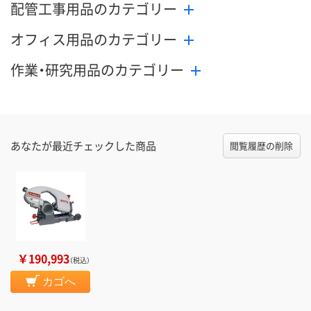
配管工事用品のカテゴリー
オフィス用品のカテゴリー
作業・研究用品のカテゴリー
あなたが最近チェックした商品
閲覧履歴の削除
￥190,993
（税込）
カゴへ