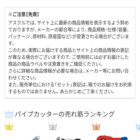
※ご注意【免責】
アスクルでは、サイト上に最新の商品情報を表示するよう努め
ておりますが、メーカーの都合等により、商品規格・仕様（容量、
パッケージ、原材料、原産国など）が変更される場合がございま
す。
このため、実際にお届けする商品とサイト上の商品情報の表記
が異なる場合がございますので、ご使用前には必ずお届けした
商品の商品ラベルや注意書きをご確認ください。
さらに詳細な商品情報が必要な場合は、メーカー等にお問い合
わせください。
また、販売単位における「セット」表記は、箱でのお届けをお約束
するものではありません。あらかじめご了承ください。
パイプカッターの売れ筋ランキング