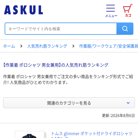
カゴ
メニュー
ホーム
人気売れ筋ランキング
作業服/ワークウェア/安全保護
【作業着 ポロシャツ 男女兼用】の人気売れ筋ランキング
作業着 ポロシャツ 男女兼用でご注文の多い商品をランキング形式でご紹
介！ 人気商品がひとめでわかります。
関連のカテゴリーを見る
更新：2026年8月6日
トムス glimmer ポケット付ドライポロシャツ