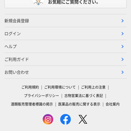
お気軽にご質問ください。
新規会員登録
ログイン
ヘルプ
ご利用ガイド
お問い合わせ
ご利用規約
ご利用環境について
ご利用上の注意
プライバシーポリシー
古物営業法に基づく表記
酒類販売管理者標識の掲示
医薬品の販売に関する表示
会社案内