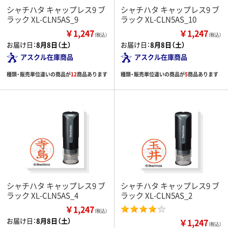
シャチハタ キャップレス9 ブ
シャチハタ キャップレス9 ブ
ラック XL-CLN5AS_9
ラック XL-CLN5AS_10
￥1,247
￥1,247
（税込）
（税込）
お届け日：
8月8日（土）
お届け日：
8月8日（土）
アスクル在庫商品
アスクル在庫商品
種類・販売単位違いの商品が
12
商品あります
種類・販売単位違いの商品が
5
商品あります
シャチハタ キャップレス9 ブ
シャチハタ キャップレス9 ブ
ラック XL-CLN5AS_4
ラック XL-CLN5AS_2
￥1,247
（税込）
お届け日：
8月8日（土）
￥1,247
（税込）