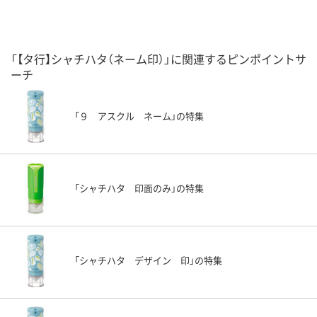
「【タ行】シャチハタ（ネーム印）」に関連するピンポイントサ
ーチ
「９ アスクル ネーム」の特集
「シャチハタ 印面のみ」の特集
「シャチハタ デザイン 印」の特集