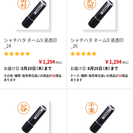
シャチハタ ネーム9 浸透印
シャチハタ ネーム9 浸透印
_24
_26
￥1,294
￥1,294
（税込）
（税込）
お届け日：
8月20日（木）まで
お届け日：
8月20日（木）まで
その他・種類・販売単位違いの商品が
36
商品
ケース・種類・販売単位違いの商品が
16
商品
あります
あります