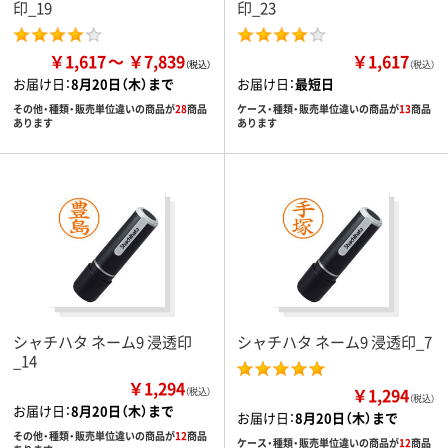
印_19
印_23
￥1,617
￥7,839
￥1,617
（税込）
お届け日：
8月20日（木）まで
お届け日：
最短日
その他・種類・販売単位違いの商品が
28
商品
ケース・種類・販売単位違いの商品が
13
商品
あります
あります
シャチハタ ネーム9 浸透印
シャチハタ ネーム9 浸透印_7
_14
￥1,294
￥1,294
（税込）
（税込）
お届け日：
8月20日（木）まで
お届け日：
8月20日（木）まで
その他・種類・販売単位違いの商品が
12
商品
ケース・種類・販売単位違いの商品が
12
商品