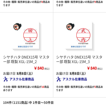
その他・種類・販売単位違いの商品が
8
商品あ
その他・種類・販売単位違いの商品が
9
商品あ
ります
ります
シヤチハタ DNEX15号 マスタ
シヤチハタ DNEX15号 マスタ
ー部 既製 XGL-15M_2
ー部 既製 XGL-15M_3
￥840
￥840
（税込）
（税込）
お届け日：
8月8日（土）
お届け日：
8月8日（土）
アスクル在庫商品
アスクル在庫商品
その他・種類・販売単位違いの商品が
16
商品
その他・種類・販売単位違いの商品が
5
商品あ
あります
ります
104件（1151商品）中 1件目～50件目