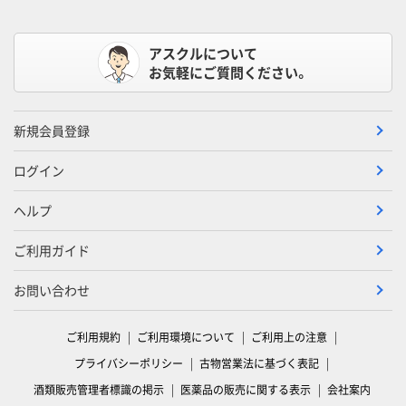
アスクルについて
お気軽にご質問ください。
新規会員登録
ログイン
ヘルプ
ご利用ガイド
お問い合わせ
ご利用規約
ご利用環境について
ご利用上の注意
プライバシーポリシー
古物営業法に基づく表記
酒類販売管理者標識の掲示
医薬品の販売に関する表示
会社案内