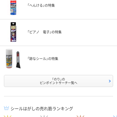
「へんける」の特集
「ピアノ 電子」の特集
「跡なシール」の特集
「のり」の
ピンポイントサーチ一覧へ
シールはがしの売れ筋ランキング