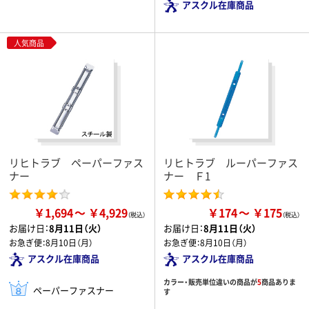
アスクル在庫商品
人気商品
リヒトラブ ペーパーファス
リヒトラブ ルーパーファス
ナー
ナー Ｆ1
￥1,694
￥4,929
￥174
￥175
お届け日：
8月11日（火）
お届け日：
8月11日（火）
お急ぎ便：
8月10日（月）
お急ぎ便：
8月10日（月）
アスクル在庫商品
アスクル在庫商品
カラー・販売単位違いの商品が
5
商品ありま
ペーパーファスナー
す