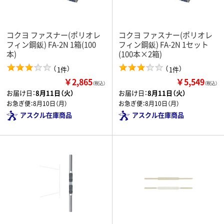
コクヨ ファスナー(ポリオレ
コクヨ ファスナー(ポリオレ
フィン鋼鈑) FA-2N 1箱(100
フィン鋼鈑) FA-2N 1セット
本)
(100本×2箱)
（
）
（
）
1件
1件
￥2,865
￥5,549
（税込）
（税込）
お届け日：
8月11日（火）
お届け日：
8月11日（火）
お急ぎ便：
8月10日（月）
お急ぎ便：
8月10日（月）
アスクル在庫商品
アスクル在庫商品