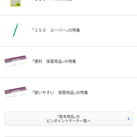
「１５０ ルーパー」の特集
「便利 保管用品」の特集
「使いやすい 保管用品」の特集
「製本用品」の
ピンポイントサーチ一覧へ