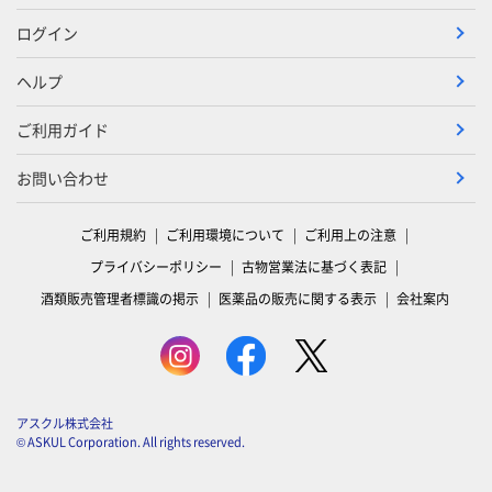
ログイン
ヘルプ
ご利用ガイド
お問い合わせ
ご利用規約
ご利用環境について
ご利用上の注意
プライバシーポリシー
古物営業法に基づく表記
酒類販売管理者標識の掲示
医薬品の販売に関する表示
会社案内
アスクル株式会社
© ASKUL Corporation. All rights reserved.