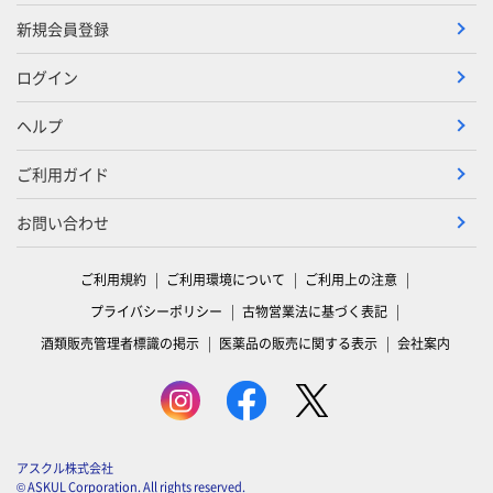
新規会員登録
ログイン
ヘルプ
ご利用ガイド
お問い合わせ
ご利用規約
ご利用環境について
ご利用上の注意
プライバシーポリシー
古物営業法に基づく表記
酒類販売管理者標識の掲示
医薬品の販売に関する表示
会社案内
アスクル株式会社
© ASKUL Corporation. All rights reserved.