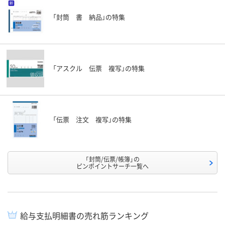
「封筒 書 納品」の特集
「アスクル 伝票 複写」の特集
「伝票 注文 複写」の特集
「封筒/伝票/帳簿」の
ピンポイントサーチ一覧へ
給与支払明細書の売れ筋ランキング