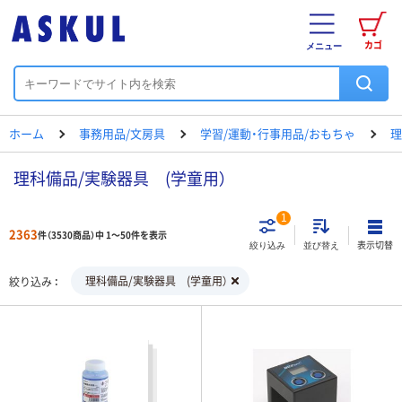
カゴ
メニュー
ホーム
事務用品/文房具
学習/運動・行事用品/おもちゃ
理
理科備品/実験器具 (学童用）
1
2363
件（3530商品）中 1～50件を表示
表示切替
絞り込み
並び替え
理科備品/実験器具 (学童用）
絞り込み