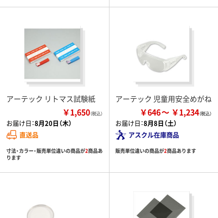
アーテック リトマス試験紙
アーテック 児童用安全めがね
￥1,650
￥646
￥1,234
（税込）
お届け日：
8月20日（木）
お届け日：
8月8日（土）
直送品
アスクル在庫商品
寸法・カラー・販売単位違いの商品が
2
商品あ
販売単位違いの商品が
2
商品あります
ります