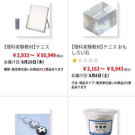
【理科実験教材】ケニス
【理科実験教材】ケニス おも
しろい石
￥3,933
￥50,949
お届け日：
8月20日（木）
￥2,163
￥8,943
種類・販売単位違いの商品が
11
商品あります
お届け日：
8月8日（土）
寸法・商品タイプ・販売単位違いの商品が
2
商
品あります