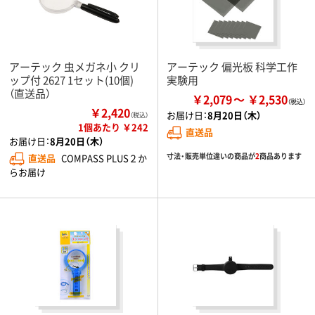
アーテック 虫メガネ小 クリ
アーテック 偏光板 科学工作
ップ付 2627 1セット(10個)
実験用
（直送品）
￥2,079
￥2,530
￥2,420
お届け日：
8月20日（木）
（税込）
1個あたり ￥242
直送品
お届け日：
8月20日（木）
寸法・販売単位違いの商品が
2
商品あります
直送品
COMPASS PLUS２か
らお届け