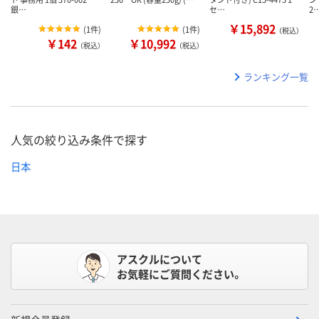
銀…
セ…
2
￥15,892
(
1件
)
(
1件
)
（税込）
￥142
￥10,992
（税込）
（税込）
ランキング一覧
人気の絞り込み条件で探す
日本
アスクルについて
お気軽にご質問ください。