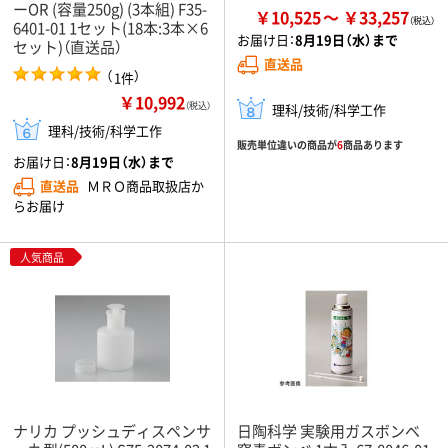
ーOR (容量250g) (3本組) F35-
￥10,525
￥33,257
6401-01 1セット(18本:3本×6
お届け日：
8月19日（水）まで
セット)（直送品）
直送品
（
）
1件
￥10,992
（税込）
理科/技術/科学工作
理科/技術/科学工作
販売単位違いの商品が
6
商品あります
お届け日：
8月19日（水）まで
直送品
ＭＲＯ商品取扱店か
らお届け
人気商品
ナリカ プッシュディスペンサ
日陶科学 実験用ガスボンベ