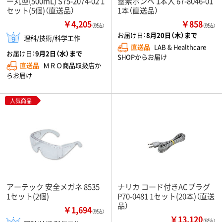
ー丸型(500mL) S75-2074-02 1
窒素ボンベ 1本入 67-8046-01
セット(5個)（直送品）
1本（直送品）
￥4,205
￥858
（税込）
（税込）
お届け日：
8月20日（木）まで
理科/技術/科学工作
直送品
LAB & Healthcare
お届け日：
9月2日（水）まで
SHOPからお届け
直送品
ＭＲＯ商品取扱店か
らお届け
人気商品
アーテック 安全メガネ 8535
ナリカ コード付きACプラグ
1セット(2個)
P70-0481 1セット(20本)（直送
品）
￥1,694
（税込）
￥13,120
（税込）