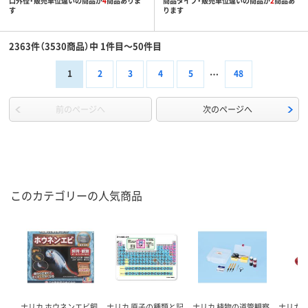
口外径・販売単位違いの商品が
4
商品ありま
商品タイプ・販売単位違いの商品が
2
商品あ
す
ります
2363件（3530商品）中 1件目～50件目
1
2
3
4
5
48
前のページへ
次のページへ
このカテゴリーの人気商品
ナリカ ホウネンエビ飼
ナリカ 原子の種類と記
ナリカ 植物の道管観察
ナリカ 