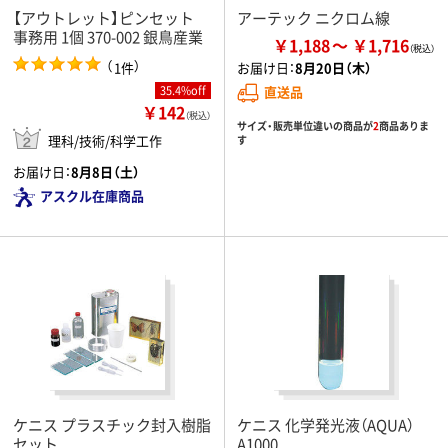
【アウトレット】ピンセット
アーテック ニクロム線
事務用 1個 370-002 銀鳥産業
￥1,188
￥1,716
（
）
1件
お届け日：
8月20日（木）
35.4%off
直送品
￥142
（税込）
サイズ・販売単位違いの商品が
2
商品ありま
理科/技術/科学工作
す
お届け日：
8月8日（土）
アスクル在庫商品
ケニス プラスチック封入樹脂
ケニス 化学発光液（AQUA）
セット
A1000