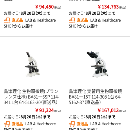
￥94,450
￥134,763
（税込）
（税込）
お届け日：
8月20日（木）まで
お届け日：
8月20日（木）まで
直送品
LAB & Healthcare
直送品
LAB & Healthcare
SHOPからお届け
SHOPからお届け
島津理化 生物顕微鏡(プラン
島津理化 実習用生物顕微鏡
レンズ仕様) BA81ー6SP 114-
BA81ー15T 114-308 1台 64-
341 1台 64-5162-30（直送品）
5162-37（直送品）
￥91,324
￥167,013
（税込）
（税込）
お届け日：
8月20日（木）まで
お届け日：
8月20日（木）まで
直送品
LAB & Healthcare
直送品
LAB & Healthcare
SHOPからお届け
SHOPからお届け