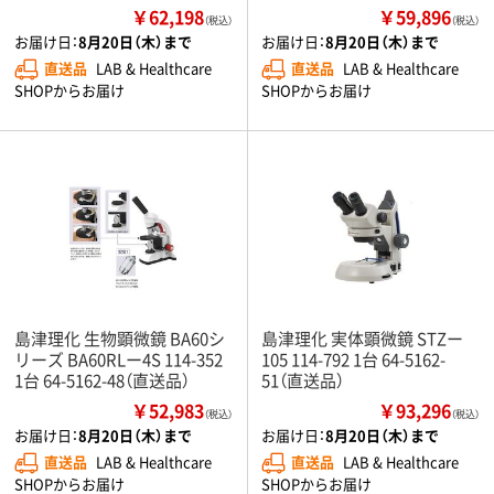
￥62,198
￥59,896
（税込）
（税込）
お届け日：
8月20日（木）まで
お届け日：
8月20日（木）まで
直送品
LAB & Healthcare
直送品
LAB & Healthcare
SHOPからお届け
SHOPからお届け
島津理化 生物顕微鏡 BA60シ
島津理化 実体顕微鏡 STZー
リーズ BA60RLー4S 114-352
105 114-792 1台 64-5162-
1台 64-5162-48（直送品）
51（直送品）
￥52,983
￥93,296
（税込）
（税込）
お届け日：
8月20日（木）まで
お届け日：
8月20日（木）まで
直送品
LAB & Healthcare
直送品
LAB & Healthcare
SHOPからお届け
SHOPからお届け