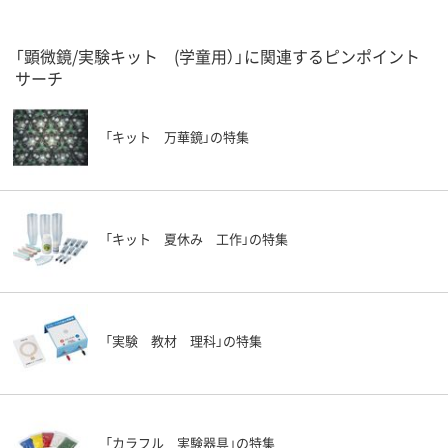
「顕微鏡/実験キット (学童用）」に関連するピンポイント
サーチ
「キット 万華鏡」の特集
「キット 夏休み 工作」の特集
「実験 教材 理科」の特集
「カラフル 実験器具」の特集