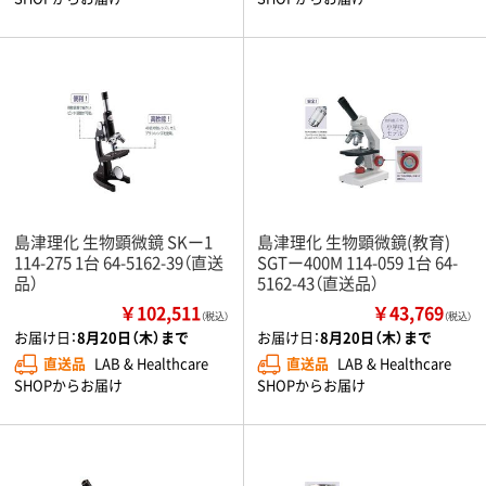
島津理化 生物顕微鏡 SKー1
島津理化 生物顕微鏡(教育)
114-275 1台 64-5162-39（直送
SGTー400M 114-059 1台 64-
品）
5162-43（直送品）
￥102,511
￥43,769
（税込）
（税込）
お届け日：
8月20日（木）まで
お届け日：
8月20日（木）まで
直送品
LAB & Healthcare
直送品
LAB & Healthcare
SHOPからお届け
SHOPからお届け