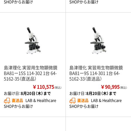
SHOPからお届け
SHOPからお届け
島津理化 実習用生物顕微鏡
島津理化 実習用生物顕微鏡
BA81ー15S 114-302 1台 64-
BA81ー9S 114-301 1台 64-
5162-35（直送品）
5162-33（直送品）
￥110,575
￥90,995
（税込）
（税込）
お届け日：
8月20日（木）まで
お届け日：
8月20日（木）まで
直送品
LAB & Healthcare
直送品
LAB & Healthcare
SHOPからお届け
SHOPからお届け