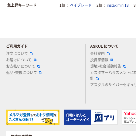
急上昇キーワード
1位
ベイブレード
2位
instax mini13
ご利用ガイド
ASKUL について
注文について
会社案内
お届けについて
投資家情報
お支払いについて
環境・社会活動報告
返品・交換について
カスタマーハラスメントに
針
アスクルのサイバーセキュ