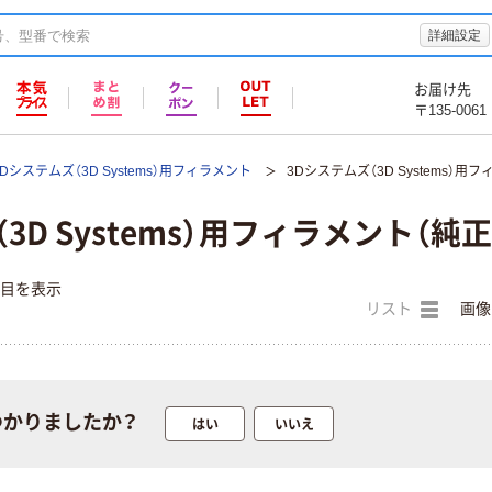
詳細設定
お届け先
〒135-0061
3Dシステムズ（3D Systems）用フィラメント
3Dシステムズ（3D Systems）用
3D Systems）用フィラメント（純正
件目を表示
リスト
画像
つかりましたか？
はい
いいえ