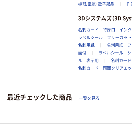
機器/電気・電子部品
作
3Dシステムズ（3D 
名刺カード 特厚口 インク
ラベルシール フリーカット
名刺用紙
名刺用紙 フ
面付
ラベルシール シ
ル 表示用
名刺カード
名刺カード 両面クリアエッ
最近チェックした商品
一覧を見る