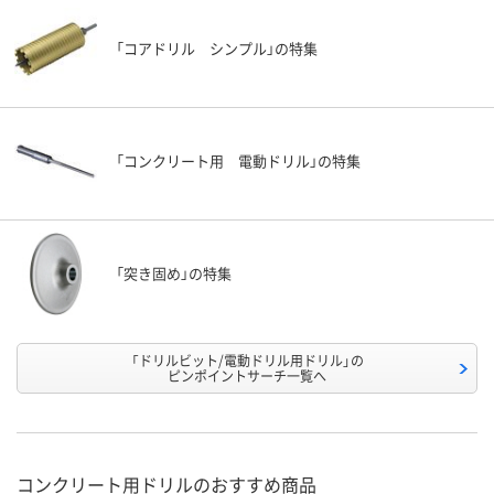
「コアドリル シンプル」の特集
「コンクリート用 電動ドリル」の特集
「突き固め」の特集
「ドリルビット/電動ドリル用ドリル」の
ピンポイントサーチ一覧へ
コンクリート用ドリルのおすすめ商品