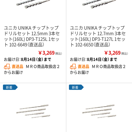
ユニカ UNIKA チップトップ
ユニカ UNIKA チップトップ
ドリルセット 12.5mm 3本セ
ドリルセット 12.7mm 3本セ
ット(160L) DP3-T125L 1セッ
ット(160L) DP3-T127L 1セッ
ト 102-6649（直送品）
ト 102-6650（直送品）
￥3,269
￥3,269
（税込）
（税込）
お届け日：
8月14日（金）まで
お届け日：
8月14日（金）まで
直送品
ＭＲＯ商品取扱店２
直送品
ＭＲＯ商品取扱店２
からお届け
からお届け
新着
新着