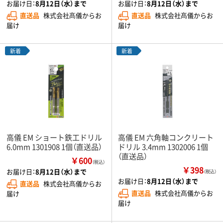
お届け日：
8月12日（水）まで
お届け日：
8月12日（水）まで
直送品
株式会社髙儀からお
直送品
株式会社髙儀からお
届け
届け
新着
新着
高儀 EM ショート鉄工ドリル
高儀 EM 六角軸コンクリート
6.0mm 1301908 1個（直送品）
ドリル 3.4mm 1302006 1個
（直送品）
￥600
（税込）
￥398
お届け日：
8月12日（水）まで
（税込）
お届け日：
8月12日（水）まで
直送品
株式会社髙儀からお
直送品
株式会社髙儀からお
届け
届け