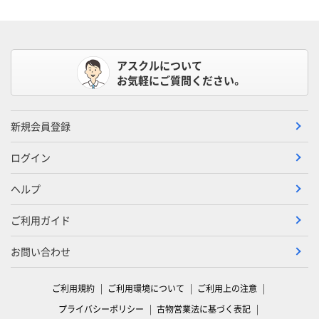
アスクルについて
お気軽にご質問ください。
新規会員登録
ログイン
ヘルプ
ご利用ガイド
お問い合わせ
ご利用規約
ご利用環境について
ご利用上の注意
プライバシーポリシー
古物営業法に基づく表記