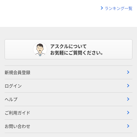
ランキング一覧
アスクルについて
お気軽にご質問ください。
新規会員登録
ログイン
ヘルプ
ご利用ガイド
お問い合わせ