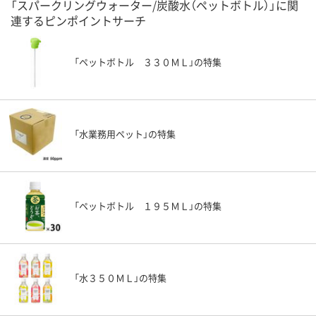
「スパークリングウォーター/炭酸水（ペットボトル）」に関
連するピンポイントサーチ
「ペットボトル ３３０ＭＬ」の特集
「水業務用ペット」の特集
「ペットボトル １９５ＭＬ」の特集
「水３５０ＭＬ」の特集