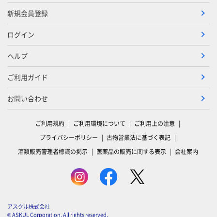
新規会員登録
ログイン
ヘルプ
ご利用ガイド
お問い合わせ
ご利用規約
ご利用環境について
ご利用上の注意
プライバシーポリシー
古物営業法に基づく表記
酒類販売管理者標識の掲示
医薬品の販売に関する表示
会社案内
アスクル株式会社
© ASKUL Corporation. All rights reserved.