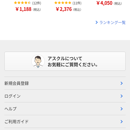
￥4,050
(
12件
)
(
11件
)
（税込）
￥1,188
￥2,376
（税込）
（税込）
ランキング一覧
アスクルについて
お気軽にご質問ください。
新規会員登録
ログイン
ヘルプ
ご利用ガイド