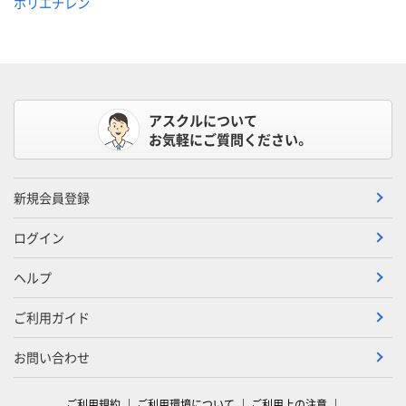
ポリエチレン
アスクルについて
お気軽にご質問ください。
新規会員登録
ログイン
ヘルプ
ご利用ガイド
お問い合わせ
ご利用規約
ご利用環境について
ご利用上の注意