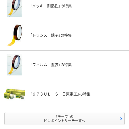
「メッキ 耐熱性」の特集
「トランス 端子」の特集
「フィルム 塗装」の特集
「９７３ＵＬ－Ｓ 日東電工」の特集
「テープ」の
ピンポイントサーチ一覧へ