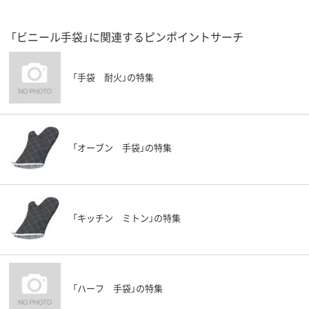
「ビニール手袋」に関連するピンポイントサーチ
「手袋 耐火」の特集
「オーブン 手袋」の特集
「キッチン ミトン」の特集
「ハーフ 手袋」の特集