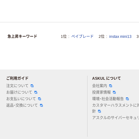
急上昇キーワード
1位
ベイブレード
2位
instax mini13
ご利用ガイド
ASKUL について
注文について
会社案内
お届けについて
投資家情報
お支払いについて
環境・社会活動報告
返品・交換について
カスタマーハラスメントに
針
アスクルのサイバーセキュ