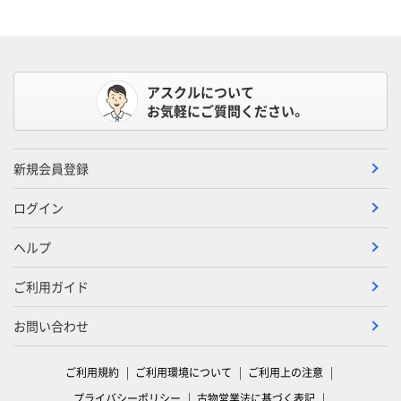
アスクルについて
お気軽にご質問ください。
新規会員登録
ログイン
ヘルプ
ご利用ガイド
お問い合わせ
ご利用規約
ご利用環境について
ご利用上の注意
プライバシーポリシー
古物営業法に基づく表記