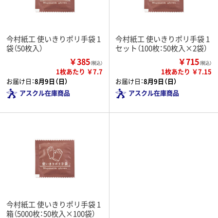
今村紙工 使いきりポリ手袋 1
今村紙工 使いきりポリ手袋 1
袋（50枚入）
セット（100枚：50枚入×2袋）
￥385
￥715
（税込）
（税込）
1枚あたり ￥7.7
1枚あたり ￥7.15
お届け日：
8月9日（日）
お届け日：
8月9日（日）
アスクル在庫商品
アスクル在庫商品
今村紙工 使いきりポリ手袋 1
箱（5000枚：50枚入×100袋）