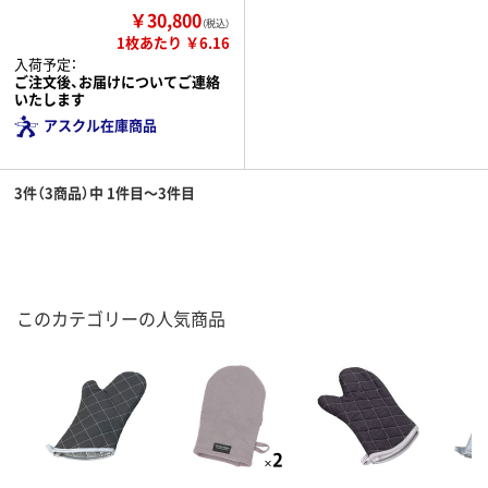
￥30,800
（税込）
1枚あたり ￥6.16
入荷予定：
ご注文後、お届けについてご連絡
いたします
アスクル在庫商品
3件（3商品）中 1件目～3件目
このカテゴリーの人気商品