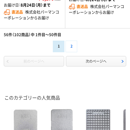
お届け日：
8月24日（月）まで
直送品
株式会社パーマンコ
直送品
株式会社パーマンコ
ーポレーションからお届け
ーポレーションからお届け
56件（102商品）中 1件目～50件目
1
2
前のページへ
次のページへ
このカテゴリーの人気商品