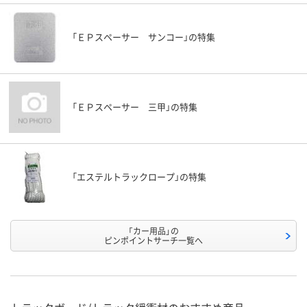
「ＥＰスペーサー サンコー」の特集
「ＥＰスペーサー 三甲」の特集
「エステルトラックロープ」の特集
「カー用品」の
ピンポイントサーチ一覧へ