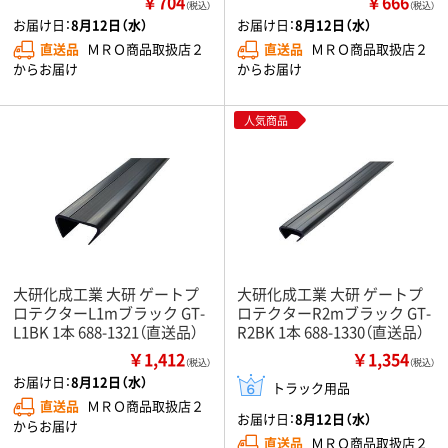
￥704
￥666
（税込）
（税込）
お届け日：
8月12日（水）
お届け日：
8月12日（水）
直送品
ＭＲＯ商品取扱店２
直送品
ＭＲＯ商品取扱店２
からお届け
からお届け
人気商品
大研化成工業 大研 ゲートプ
大研化成工業 大研 ゲートプ
ロテクターL1mブラック GT-
ロテクターR2mブラック GT-
L1BK 1本 688-1321（直送品）
R2BK 1本 688-1330（直送品）
￥1,412
￥1,354
（税込）
（税込）
お届け日：
8月12日（水）
トラック用品
直送品
ＭＲＯ商品取扱店２
お届け日：
8月12日（水）
からお届け
直送品
ＭＲＯ商品取扱店２