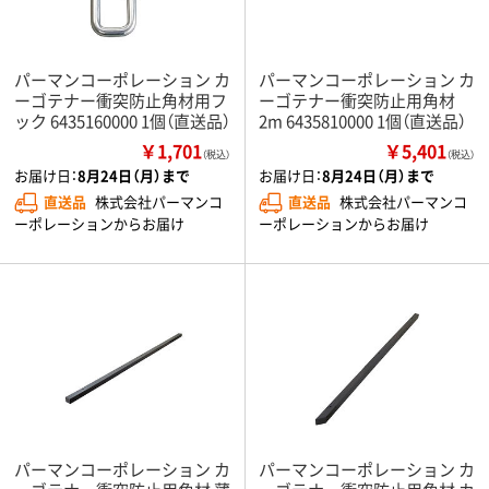
パーマンコーポレーション カ
パーマンコーポレーション カ
ーゴテナー衝突防止角材用フ
ーゴテナー衝突防止用角材
ック 6435160000 1個（直送品）
2m 6435810000 1個（直送品）
￥1,701
￥5,401
（税込）
（税込）
お届け日：
8月24日（月）まで
お届け日：
8月24日（月）まで
直送品
株式会社パーマンコ
直送品
株式会社パーマンコ
ーポレーションからお届け
ーポレーションからお届け
パーマンコーポレーション カ
パーマンコーポレーション カ