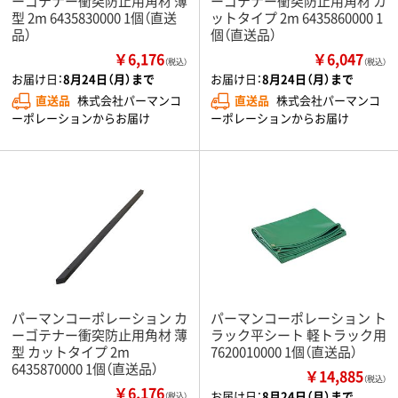
ーゴテナー衝突防止用角材 薄
ーゴテナー衝突防止用角材 カ
型 2m 6435830000 1個（直送
ットタイプ 2m 6435860000 1
品）
個（直送品）
￥6,176
￥6,047
（税込）
（税込）
お届け日：
8月24日（月）まで
お届け日：
8月24日（月）まで
直送品
株式会社パーマンコ
直送品
株式会社パーマンコ
ーポレーションからお届け
ーポレーションからお届け
パーマンコーポレーション カ
パーマンコーポレーション ト
ーゴテナー衝突防止用角材 薄
ラック平シート 軽トラック用
型 カットタイプ 2m
7620010000 1個（直送品）
6435870000 1個（直送品）
￥14,885
（税込）
￥6,176
お届け日：
8月24日（月）まで
（税込）