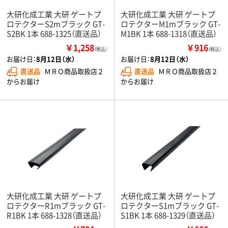
大研化成工業 大研 ゲートプ
大研化成工業 大研 ゲートプ
ロテクターS2mブラック GT-
ロテクターM1mブラック GT-
S2BK 1本 688-1325（直送品）
M1BK 1本 688-1318（直送品）
￥1,258
￥916
（税込）
（税込）
お届け日：
8月12日（水）
お届け日：
8月12日（水）
直送品
ＭＲＯ商品取扱店２
直送品
ＭＲＯ商品取扱店２
からお届け
からお届け
大研化成工業 大研 ゲートプ
大研化成工業 大研 ゲートプ
ロテクターR1mブラック GT-
ロテクターS1mブラック GT-
R1BK 1本 688-1328（直送品）
S1BK 1本 688-1329（直送品）