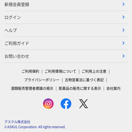
新規会員登録
ログイン
ヘルプ
ご利用ガイド
お問い合わせ
ご利用規約
ご利用環境について
ご利用上の注意
プライバシーポリシー
古物営業法に基づく表記
酒類販売管理者標識の掲示
医薬品の販売に関する表示
会社案内
アスクル株式会社
© ASKUL Corporation. All rights reserved.