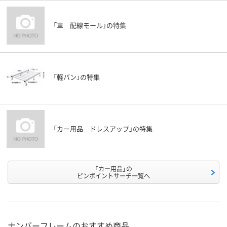
「車 配線モール」の特集
「軽バン」の特集
「カー用品 ドレスアップ」の特集
「カー用品」の
ピンポイントサーチ一覧へ
ナンバーフレームのおすすめ商品