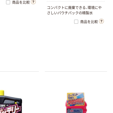
商品を比較
コンパクトに廃棄できる、環境にや
さしいパウチパックの精製水
商品を比較