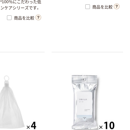
*100％にこだわった低
商品を比較
ンケアシリーズです。
商品を比較