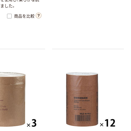
ました。
商品を比較