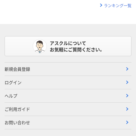
ランキング一覧
アスクルについて
お気軽にご質問ください。
新規会員登録
ログイン
ヘルプ
ご利用ガイド
お問い合わせ