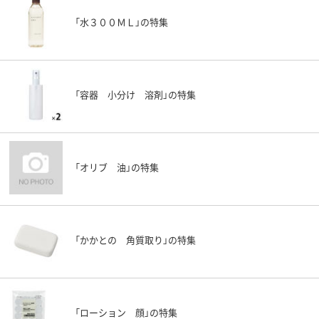
「水３００ＭＬ」の特集
「容器 小分け 溶剤」の特集
「オリブ 油」の特集
「かかとの 角質取り」の特集
「ローション 顔」の特集