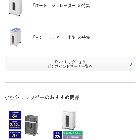
「オート シュレッダー」の特集
「ＡＣ モーター 小型」の特集
「シュレッダー」の
ピンポイントサーチ一覧へ
小型シュレッダーのおすすめ商品