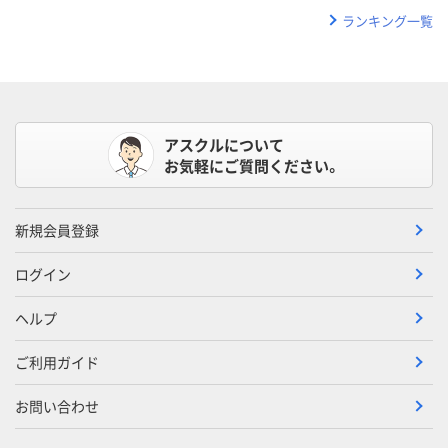
ランキング一覧
アスクルについて
お気軽にご質問ください。
新規会員登録
ログイン
ヘルプ
ご利用ガイド
お問い合わせ