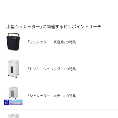
「小型シュレッダー」に関連するピンポイントサーチ
「シュレッダー 家庭用」の特集
「ＤＶＤ シュレッダー」の特集
「シュレッダー 大きい」の特集