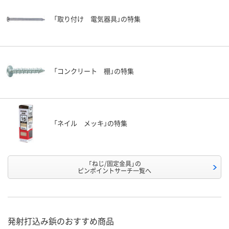
「取り付け 電気器具」の特集
「コンクリート 棚」の特集
「ネイル メッキ」の特集
「ねじ/固定金具」の
ピンポイントサーチ一覧へ
発射打込み鋲のおすすめ商品