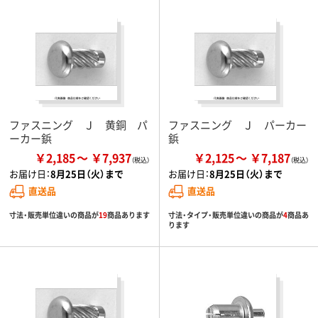
ファスニング Ｊ 黄銅 パ
ファスニング Ｊ パーカー
ーカー鋲
鋲
￥2,185
￥7,937
￥2,125
￥7,187
お届け日：
8月25日（火）まで
お届け日：
8月25日（火）まで
直送品
直送品
寸法・販売単位違いの商品が
19
商品あります
寸法・タイプ・販売単位違いの商品が
4
商品あ
ります