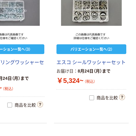
ーション一覧へ（3）
バリエーション一覧へ（2）
プリングワッシャーセ
エスコ シールワッシャーセット
お届け日
8月24日（月）まで
月24日（月）まで
￥5,324~
（税込）
~
（税込）
商品を比較
商品を比較