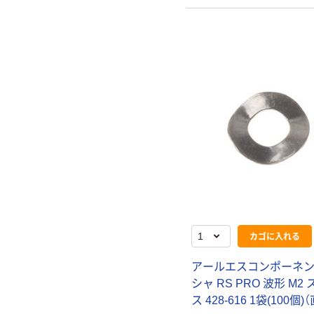
カゴに入れる
アールエスコンポーネン
シャ RS PRO 波形 M2
ス 428-616 1袋(100個