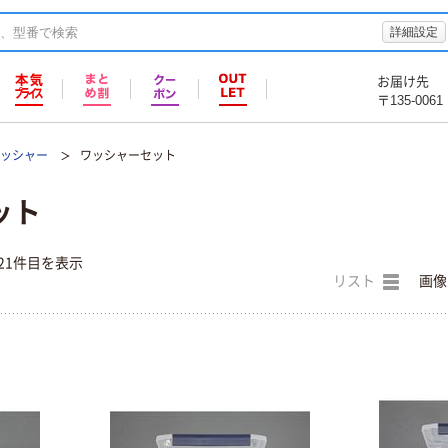
詳細設定
お届け先
〒135-0061
ワッシャー
ワッシャーセット
ット
21件目を表示
リスト
画像